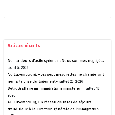
Articles récents
Demandeurs d’asile syriens : «Nous sommes négligés»
août 5, 2026
Au Luxembourg: «Les sept mesurettes ne changeront
rien à la crise du logement»
juillet 25, 2026
Betrugsaffaire im Immigrationsministerium
juillet 13,
2026
Au Luxembourg, un réseau de titres de séjours
frauduleux à la Direction générale de l’immigration