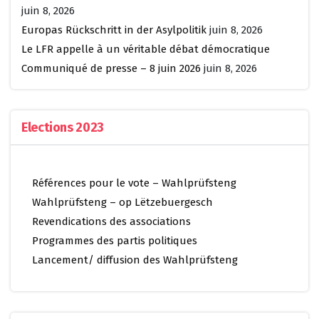
juin 8, 2026
Europas Rückschritt in der Asylpolitik
juin 8, 2026
Le LFR appelle à un véritable débat démocratique
Communiqué de presse – 8 juin 2026
juin 8, 2026
Elections 2023
Références pour le vote – Wahlprüfsteng
Wahlprüfsteng – op Lëtzebuergesch
Revendications des associations
Programmes des partis politiques
Lancement/ diffusion des Wahlprüfsteng