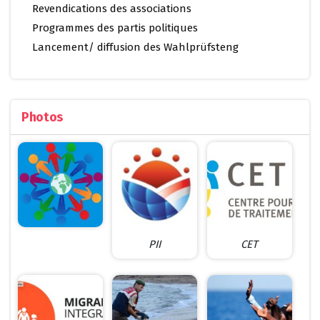
Revendications des associations
Programmes des partis politiques
Lancement/ diffusion des Wahlprüfsteng
Photos
PII
CET