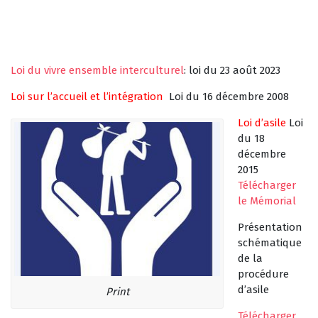
Loi du vivre ensemble interculturel
: loi du 23 août 2023
Loi sur l’accueil et l’intégration
Loi du 16 décembre 2008
Loi d’asile
Loi
du 18
décembre
2015
Télécharger
le Mémorial
Présentation
schématique
de la
procédure
d’asile
Print
Télécharger