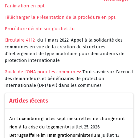
l’animation en ppt
Télécharger la Présentation de la procédure en ppt
Procédure décrite sur guichet .lu
Circulaire 4112
du 1 mars 2022: Appel à la solidarité des
communes en vue de la création de structures
d’hébergement de type modulaire pour demandeurs de
protection internationale
Guide de l’ONA pour les communes:
Tout savoir sur l’accueil
des demandeurs et bénéficiaires de protection
internationale (DPI/BPI) dans les communes
Articles récents
Au Luxembourg: «Les sept mesurettes ne changeront
rien à la crise du logement»
juillet 25, 2026
Betrugsaffaire im Immigrationsministerium
juillet 13,