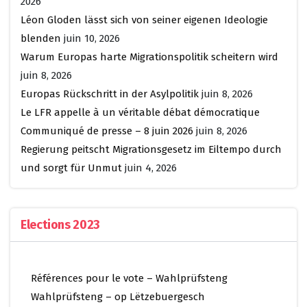
2026
Léon Gloden lässt sich von seiner eigenen Ideologie
blenden
juin 10, 2026
Warum Europas harte Migrationspolitik scheitern wird
juin 8, 2026
Europas Rückschritt in der Asylpolitik
juin 8, 2026
Le LFR appelle à un véritable débat démocratique
Communiqué de presse – 8 juin 2026
juin 8, 2026
Regierung peitscht Migrationsgesetz im Eiltempo durch
und sorgt für Unmut
juin 4, 2026
Elections 2023
Références pour le vote – Wahlprüfsteng
Wahlprüfsteng – op Lëtzebuergesch