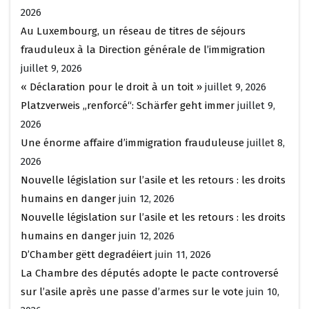
2026
Au Luxembourg, un réseau de titres de séjours
frauduleux à la Direction générale de l’immigration
juillet 9, 2026
« Déclaration pour le droit à un toit »
juillet 9, 2026
Platzverweis „renforcé“: Schärfer geht immer
juillet 9,
2026
Une énorme affaire d’immigration frauduleuse
juillet 8,
2026
Nouvelle législation sur l’asile et les retours : les droits
humains en danger
juin 12, 2026
Nouvelle législation sur l’asile et les retours : les droits
humains en danger
juin 12, 2026
D’Chamber gëtt degradéiert
juin 11, 2026
La Chambre des députés adopte le pacte controversé
sur l’asile après une passe d’armes sur le vote
juin 10,