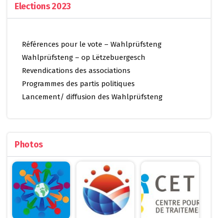
Elections 2023
Références pour le vote – Wahlprüfsteng
Wahlprüfsteng – op Lëtzebuergesch
Revendications des associations
Programmes des partis politiques
Lancement/ diffusion des Wahlprüfsteng
Photos