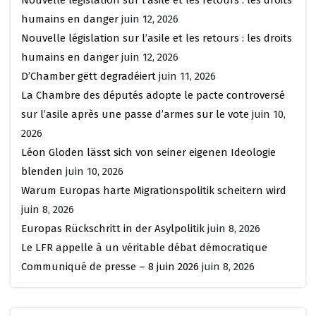
humains en danger
juin 12, 2026
Nouvelle législation sur l’asile et les retours : les droits
humains en danger
juin 12, 2026
D’Chamber gëtt degradéiert
juin 11, 2026
La Chambre des députés adopte le pacte controversé
sur l’asile après une passe d’armes sur le vote
juin 10,
2026
Léon Gloden lässt sich von seiner eigenen Ideologie
blenden
juin 10, 2026
Warum Europas harte Migrationspolitik scheitern wird
juin 8, 2026
Europas Rückschritt in der Asylpolitik
juin 8, 2026
Le LFR appelle à un véritable débat démocratique
Communiqué de presse – 8 juin 2026
juin 8, 2026