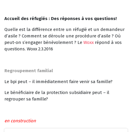
Accueil des réfugiés : Des réponses à vos questions!
Quelle est la différence entre un réfugié et un demandeur
d’asile ? Comment se déroule une procédure d’asile ? Où
peut-on s’engager bénévolement ? Le
Woxx
répond à vos
questions. Woxx 2.3.2016
Regroupement familial
Le bpi peut – il immédiatement faire venir sa famille?
Le bénéficiaire de la protection subsidiaire peut – il
regrouper sa famille?
en construction