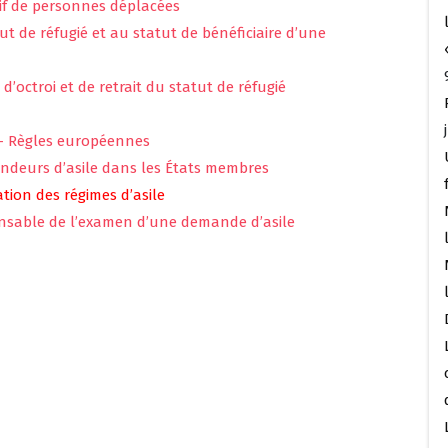
sif de personnes déplacées
t de réfugié et au statut de bénéficiaire d’une
’octroi et de retrait du statut de réfugié
 — Règles européennes
ndeurs d’asile dans les États membres
tion des régimes d’asile
sponsable de l’examen d’une demande d’asile