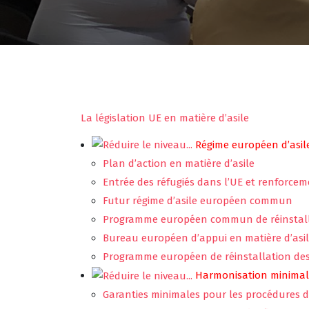
La législation UE en matière d’asile
Régime européen d’asil
Plan d’action en matière d’asile
Entrée des réfugiés dans l’UE et renforcem
Futur régime d’asile européen commun
Programme européen commun de réinstal
Bureau européen d’appui en matière d’asi
Programme européen de réinstallation des
Harmonisation minimale
Garanties minimales pour les procédures d’