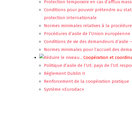
Protection temporaire en cas d’afflux mas
Conditions pour pouvoir prétendre au statu
protection internationale
Normes minimales relatives à la procédure d
Procédures d’asile de l’Union européenne
Conditions de vie des demandeurs d’asile
Normes minimales pour l’accueil des dema
Coopération et coordina
Politique d’asile de l’UE: pays de l’UE re
Règlement Dublin II
Renforcement de la coopération pratique
Système «Eurodac»