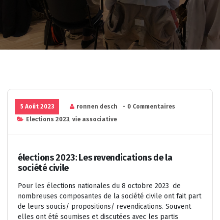
5 Août 2023
ronnen desch
- 0 Commentaires
Elections 2023
,
vie associative
élections 2023: Les revendications de la
société civile
Pour les élections nationales du 8 octobre 2023 de
nombreuses composantes de la société civile ont fait part
de leurs soucis/ propositions/ revendications. Souvent
elles ont été soumises et discutées avec les partis