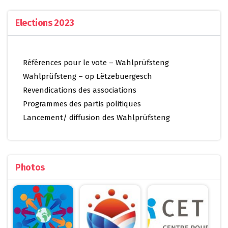
Elections 2023
Références pour le vote – Wahlprüfsteng
Wahlprüfsteng – op Lëtzebuergesch
Revendications des associations
Programmes des partis politiques
Lancement/ diffusion des Wahlprüfsteng
Photos