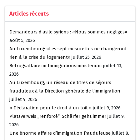
Articles récents
Demandeurs d’asile syriens : «Nous sommes négligés»
août 5, 2026
Au Luxembourg: «Les sept mesurettes ne changeront
rien à la crise du logement»
juillet 25, 2026
Betrugsaffaire im Immigrationsministerium
juillet 13,
2026
Au Luxembourg, un réseau de titres de séjours
frauduleux à la Direction générale de l’immigration
juillet 9, 2026
« Déclaration pour le droit à un toit »
juillet 9, 2026
Platzverweis „renforcé“: Schärfer geht immer
juillet 9,
2026
Une énorme affaire d’immigration frauduleuse
juillet 8,