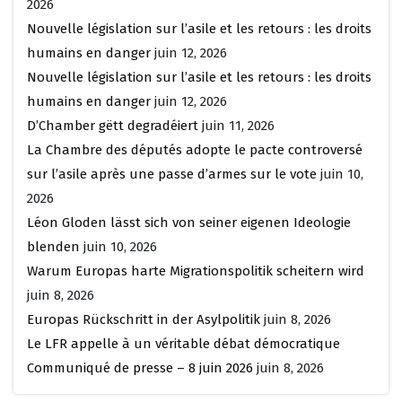
2026
Nouvelle législation sur l’asile et les retours : les droits
humains en danger
juin 12, 2026
Nouvelle législation sur l’asile et les retours : les droits
humains en danger
juin 12, 2026
D’Chamber gëtt degradéiert
juin 11, 2026
La Chambre des députés adopte le pacte controversé
sur l’asile après une passe d’armes sur le vote
juin 10,
2026
Léon Gloden lässt sich von seiner eigenen Ideologie
blenden
juin 10, 2026
Warum Europas harte Migrationspolitik scheitern wird
juin 8, 2026
Europas Rückschritt in der Asylpolitik
juin 8, 2026
Le LFR appelle à un véritable débat démocratique
Communiqué de presse – 8 juin 2026
juin 8, 2026