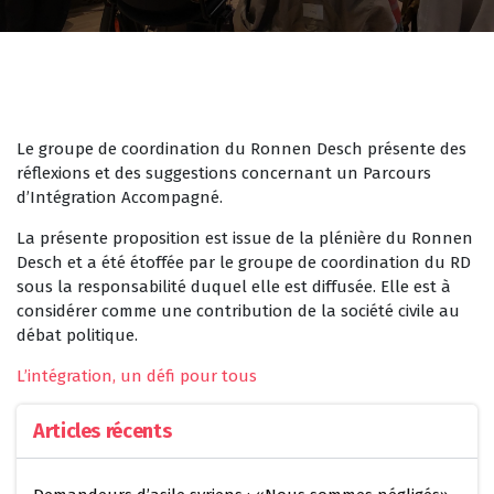
Le groupe de coordination du Ronnen Desch présente des
réflexions et des suggestions concernant un Parcours
d’Intégration Accompagné.
La présente proposition est issue de la plénière du Ronnen
Desch et a été étoffée par le groupe de coordination du RD
sous la responsabilité duquel elle est diffusée. Elle est à
considérer comme une contribution de la société civile au
débat politique.
L’intégration, un défi pour tous
Articles récents