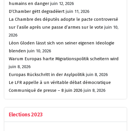
humains en danger
juin 12, 2026
D’Chamber gëtt degradéiert
juin 11, 2026
La Chambre des députés adopte le pacte controversé
sur l’asile après une passe d’armes sur le vote
juin 10,
2026
Léon Gloden lässt sich von seiner eigenen Ideologie
blenden
juin 10, 2026
Warum Europas harte Migrationspolitik scheitern wird
juin 8, 2026
Europas Rückschritt in der Asylpolitik
juin 8, 2026
Le LFR appelle à un véritable débat démocratique
Communiqué de presse – 8 juin 2026
juin 8, 2026
Elections 2023