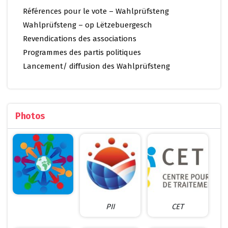
Références pour le vote – Wahlprüfsteng
Wahlprüfsteng – op Lëtzebuergesch
Revendications des associations
Programmes des partis politiques
Lancement/ diffusion des Wahlprüfsteng
Photos
PII
CET