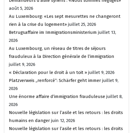
Demandeurs d’asile syriens : «Nous sommes négligés»
août 5, 2026
Au Luxembourg: «Les sept mesurettes ne changeront
rien à la crise du logement»
juillet 25, 2026
Betrugsaffaire im Immigrationsministerium
juillet 13,
2026
Au Luxembourg, un réseau de titres de séjours
frauduleux à la Direction générale de l’immigration
juillet 9, 2026
« Déclaration pour le droit à un toit »
juillet 9, 2026
Platzverweis „renforcé“: Schärfer geht immer
juillet 9,
2026
Une énorme affaire d’immigration frauduleuse
juillet 8,
2026
Nouvelle législation sur l’asile et les retours : les droits
humains en danger
juin 12, 2026
Nouvelle législation sur l’asile et les retours : les droits