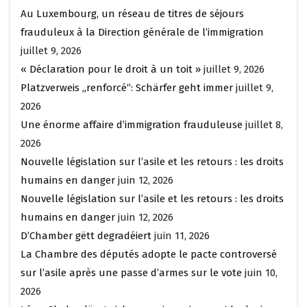
Au Luxembourg, un réseau de titres de séjours
frauduleux à la Direction générale de l’immigration
juillet 9, 2026
« Déclaration pour le droit à un toit »
juillet 9, 2026
Platzverweis „renforcé“: Schärfer geht immer
juillet 9,
2026
Une énorme affaire d’immigration frauduleuse
juillet 8,
2026
Nouvelle législation sur l’asile et les retours : les droits
humains en danger
juin 12, 2026
Nouvelle législation sur l’asile et les retours : les droits
humains en danger
juin 12, 2026
D’Chamber gëtt degradéiert
juin 11, 2026
La Chambre des députés adopte le pacte controversé
sur l’asile après une passe d’armes sur le vote
juin 10,
2026