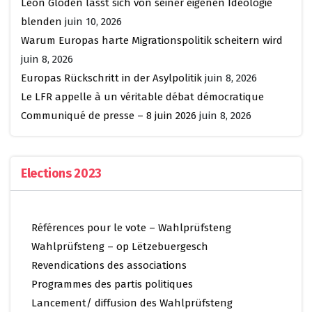
Léon Gloden lässt sich von seiner eigenen Ideologie
blenden
juin 10, 2026
Warum Europas harte Migrationspolitik scheitern wird
juin 8, 2026
Europas Rückschritt in der Asylpolitik
juin 8, 2026
Le LFR appelle à un véritable débat démocratique
Communiqué de presse – 8 juin 2026
juin 8, 2026
Elections 2023
Références pour le vote – Wahlprüfsteng
Wahlprüfsteng – op Lëtzebuergesch
Revendications des associations
Programmes des partis politiques
Lancement/ diffusion des Wahlprüfsteng