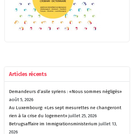
Articles récents
Demandeurs d’asile syriens : «Nous sommes négligés»
août 5, 2026
Au Luxembourg: «Les sept mesurettes ne changeront
rien à la crise du logement»
juillet 25, 2026
Betrugsaffaire im Immigrationsministerium
juillet 13,
2026