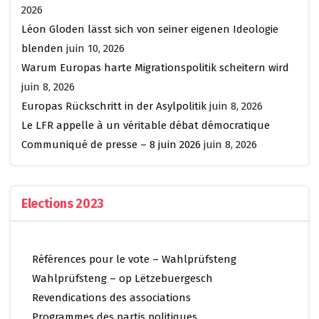
2026
Léon Gloden lässt sich von seiner eigenen Ideologie
blenden
juin 10, 2026
Warum Europas harte Migrationspolitik scheitern wird
juin 8, 2026
Europas Rückschritt in der Asylpolitik
juin 8, 2026
Le LFR appelle à un véritable débat démocratique
Communiqué de presse – 8 juin 2026
juin 8, 2026
Elections 2023
Références pour le vote – Wahlprüfsteng
Wahlprüfsteng – op Lëtzebuergesch
Revendications des associations
Programmes des partis politiques