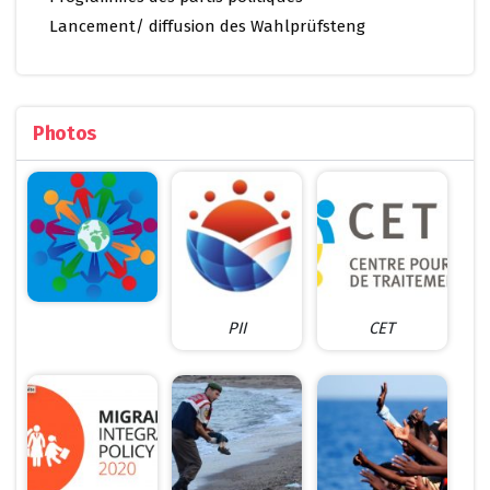
Lancement/ diffusion des Wahlprüfsteng
Photos
PII
CET