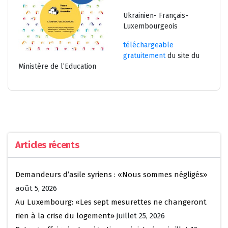
Ukrainien- Français-
Luxembourgeois
téléchargeable
gratuitement
du site du
Ministère de l’Education
Articles récents
Demandeurs d’asile syriens : «Nous sommes négligés»
août 5, 2026
Au Luxembourg: «Les sept mesurettes ne changeront
rien à la crise du logement»
juillet 25, 2026