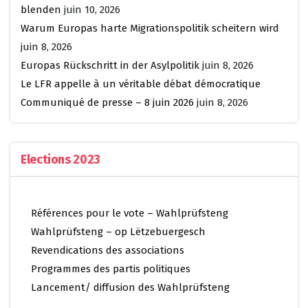
blenden
juin 10, 2026
Warum Europas harte Migrationspolitik scheitern wird
juin 8, 2026
Europas Rückschritt in der Asylpolitik
juin 8, 2026
Le LFR appelle à un véritable débat démocratique
Communiqué de presse – 8 juin 2026
juin 8, 2026
Elections 2023
Références pour le vote – Wahlprüfsteng
Wahlprüfsteng – op Lëtzebuergesch
Revendications des associations
Programmes des partis politiques
Lancement/ diffusion des Wahlprüfsteng