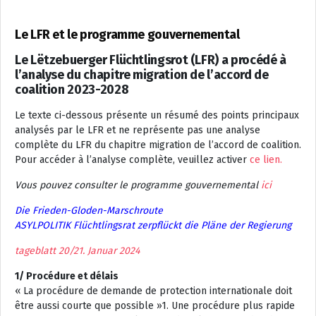
Le LFR et le programme gouvernemental
Le Lëtzebuerger Flüchtlingsrot (LFR) a procédé à
l’analyse du chapitre migration de l’accord de
coalition 2023-2028
Le texte ci-dessous présente un résumé des points principaux
analysés par le LFR et ne représente pas une analyse
complète du LFR du chapitre migration de l’accord de coalition.
Pour accéder à l’analyse complète, veuillez activer
ce lien.
Vous pouvez consulter le programme gouvernemental
ici
Die Frieden-Gloden-Marschroute
ASYLPOLITIK Flüchtlingsrat zerpflückt die Pläne der Regierung
tageblatt 20/21. Januar 2024
1/ Procédure et délais
« La procédure de demande de protection internationale doit
être aussi courte que possible »1. Une procédure plus rapide