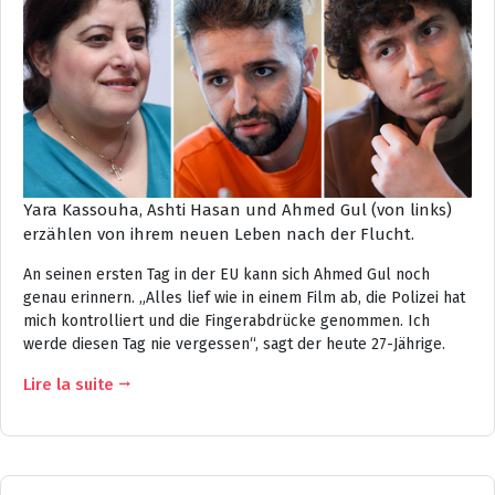
Yara Kassouha, Ashti Hasan und Ahmed Gul (von links)
erzählen von ihrem neuen Leben nach der Flucht.
An seinen ersten Tag in der EU kann sich Ahmed Gul noch
genau erinnern. „Alles lief wie in einem Film ab, die Polizei hat
mich kontrolliert und die Fingerabdrücke genommen. Ich
werde diesen Tag nie vergessen“, sagt der heute 27-Jährige.
Lire la suite