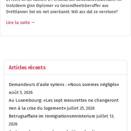
trotzdeem ginn Diplomer vu Gesondheetsberuffer aus
Drëttlänner bei eis net unerkannt. Wéi ass dat ze verstoen?
Lire la suite
Articles récents
Demandeurs d’asile syriens : «Nous sommes négligés»
août 5, 2026
Au Luxembourg: «Les sept mesurettes ne changeront
rien à la crise du logement»
juillet 25, 2026
Betrugsaffaire im Immigrationsministerium
juillet 13,
2026