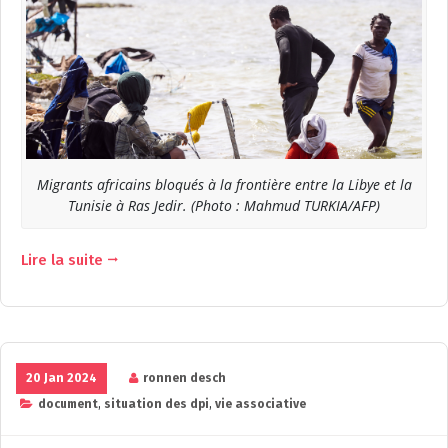
Migrants africains bloqués à la frontière entre la Libye et la
Tunisie à Ras Jedir. (Photo : Mahmud TURKIA/AFP)
Lire la suite
20 Jan 2024
ronnen desch
document
,
situation des dpi
,
vie associative