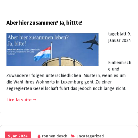
Aber hier zusammen? Ja, bittte!
tageblatt 9.
Januar 2024
Einheimisch
e und
Zuwanderer folgen unterschiedlichen Mustern, wenn es um
die Wahl ihres Wohnorts in Luxemburg geht. Zu einer
segregierten Gesellschaft führt das jedoch noch lange nicht.
Lire la suite
9 Jan 2024
ronnen desch
uncategorized