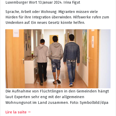
Luxemburger Wort 13.Januar 2024. Irina Figut
Sprache, Arbeit oder Wohnung: Migranten müssen viele
Hürden für ihre Integration überwinden. Hilfswerke rufen zum
Umdenken auf. Ein neues Gesetz könnte helfen.
Die Aufnahme von Flüchtlingen in den Gemeinden hängt
laut Experten sehr eng mit der allgemeinen
Wohnungsnot im Land zusammen.
Foto: Symbolbild/dpa
Lire la suite