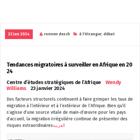
23 Jan 2024
ronnen desch
à l'étranger
,
débat
Tendances migratoires à surveiller en Afrique en 20
24
Centre d’études stratégiques de l’Afrique
Wendy
Williams
23 janvier 2024
Des facteurs structurels continuent à faire grimper les taux de
migration à l’intérieur et à l’extérieur de l’Afrique. Bien qu’il
s’agisse d’une source vitale de main-d’œuvre pour les pays
d’accueil, la migration irrégulière continue de présenter des
risques extraordinaires
العربية