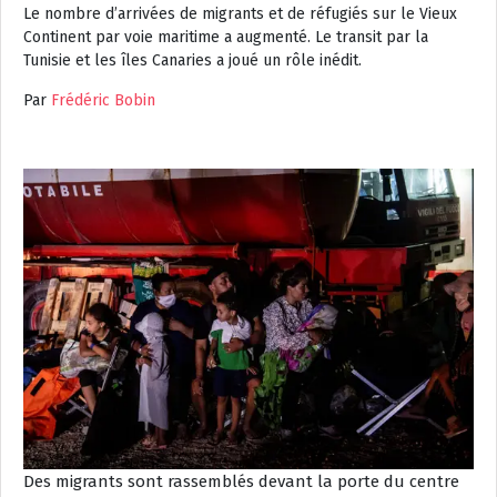
Le nombre d’arrivées de migrants et de réfugiés sur le Vieux
Continent par voie maritime a augmenté. Le transit par la
Tunisie et les îles Canaries a joué un rôle inédit.
Par
Frédéric Bobin
Des migrants sont rassemblés devant la porte du centre