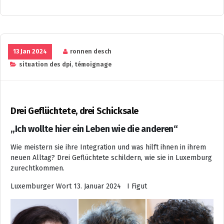
13 Jan 2024
ronnen desch
situation des dpi
,
témoignage
Drei Geflüchtete, drei Schicksale
„Ich wollte hier ein Leben wie die anderen“
Wie meistern sie ihre Integration und was hilft ihnen in ihrem
neuen Alltag? Drei Geflüchtete schildern, wie sie in Luxemburg
zurechtkommen.
Luxemburger Wort 13. Januar 2024 I Figut