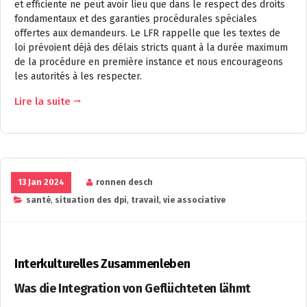
et efficiente ne peut avoir lieu que dans le respect des droits
fondamentaux et des garanties procédurales spéciales
offertes aux demandeurs. Le LFR rappelle que les textes de
loi prévoient déjà des délais stricts quant à la durée maximum
de la procédure en première instance et nous encourageons
les autorités à les respecter.
Lire la suite
13 Jan 2024
ronnen desch
santé
,
situation des dpi
,
travail
,
vie associative
Interkulturelles Zusammenleben
Was die Integration von Geflüchteten lähmt