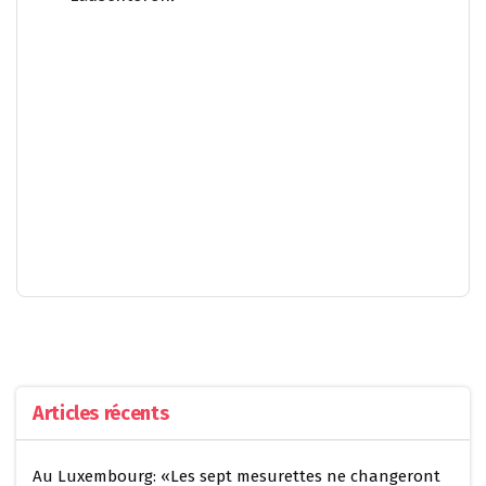
Articles récents
Au Luxembourg: «Les sept mesurettes ne changeront