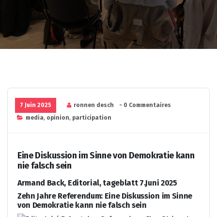
7 Juin 2025
ronnen desch
- 0 Commentaires
media
,
opinion
,
participation
Eine Diskussion im Sinne von Demokratie kann
nie falsch sein
Armand Back, Editorial, tageblatt 7.Juni 2025
Zehn Jahre Referendum: Eine Diskussion im Sinne
von Demokratie kann nie falsch sein