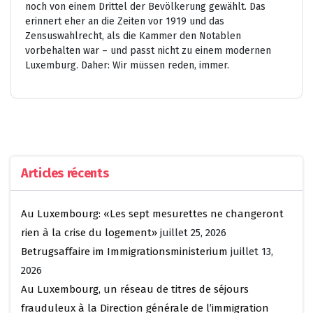
noch von einem Drittel der Bevölkerung gewählt. Das
erinnert eher an die Zeiten vor 1919 und das
Zensuswahlrecht, als die Kammer den Notablen
vorbehalten war – und passt nicht zu einem modernen
Luxemburg. Daher: Wir müssen reden, immer.
Articles récents
Au Luxembourg: «Les sept mesurettes ne changeront
rien à la crise du logement»
juillet 25, 2026
Betrugsaffaire im Immigrationsministerium
juillet 13,
2026
Au Luxembourg, un réseau de titres de séjours
frauduleux à la Direction générale de l’immigration