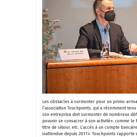
Les obstacles à surmonter pour un primo-arriv
l’association Touchpoints, qui a récemment tenu
son entreprise doit surmonter de nombreux déf
pouvoir se consacrer à son activité», comme le f
titre de séjour, etc. L’accès à un compte bancai
inattendue depuis 2017». Touchpoints rapporte