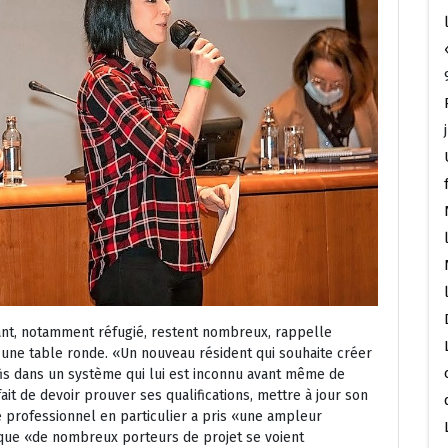
ant, notamment réfugié, restent nombreux, rappelle
 une table ronde. «Un nouveau résident qui souhaite créer
is dans un système qui lui est inconnu avant même de
ait de devoir prouver ses qualifications, mettre à jour son
re professionnel en particulier a pris «une ampleur
 que «de nombreux porteurs de projet se voient