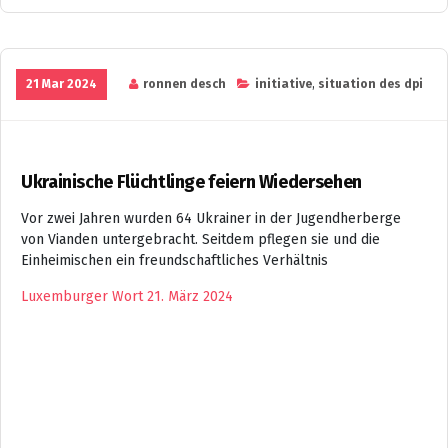
21 Mar 2024
ronnen desch
initiative
,
situation des dpi
Ukrainische Flüchtlinge feiern Wiedersehen
Vor zwei Jahren wurden 64 Ukrainer in der Jugendherberge
von Vianden untergebracht. Seitdem pflegen sie und die
Einheimischen ein freundschaftliches Verhältnis
Luxemburger Wort 21. März 2024