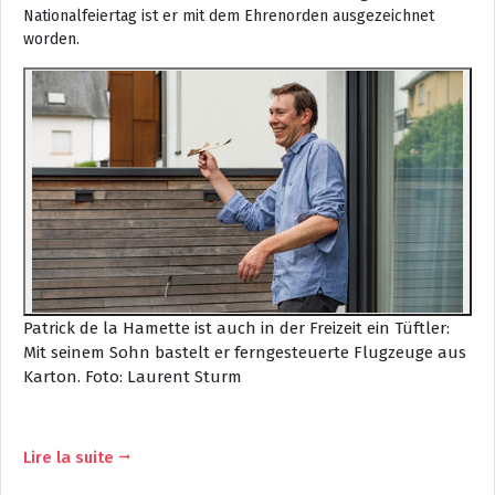
Nationalfeiertag ist er mit dem Ehrenorden ausgezeichnet
worden.
Patrick de la Hamette ist auch in der Freizeit ein Tüftler:
Mit seinem Sohn bastelt er ferngesteuerte Flugzeuge aus
Karton.
Foto: Laurent Sturm
Lire la suite