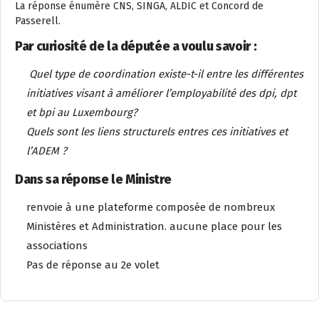
La réponse énumère CNS, SINGA, ALDIC et Concord de
Passerell.
Par curiosité de la députée a voulu savoir :
Quel type de coordination existe-t-il entre les différentes
initiatives visant à améliorer l’employabilité des dpi, dpt
et bpi au Luxembourg?
Quels sont les liens structurels entres ces initiatives et
l’ADEM ?
Dans sa réponse le Ministre
renvoie à une plateforme composée de nombreux
Ministères et Administration. aucune place pour les
associations
Pas de réponse au 2e volet