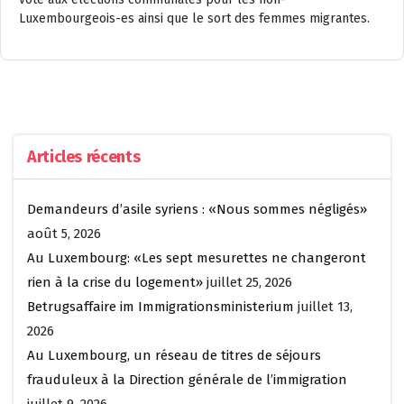
Luxembourgeois-es ainsi que le sort des femmes migrantes.
Articles récents
Demandeurs d’asile syriens : «Nous sommes négligés»
août 5, 2026
Au Luxembourg: «Les sept mesurettes ne changeront
rien à la crise du logement»
juillet 25, 2026
Betrugsaffaire im Immigrationsministerium
juillet 13,
2026
Au Luxembourg, un réseau de titres de séjours
frauduleux à la Direction générale de l’immigration
juillet 9, 2026