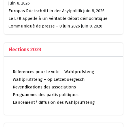
juin 8, 2026
Europas Rückschritt in der Asylpolitik
juin 8, 2026
Le LFR appelle à un véritable débat démocratique
Communiqué de presse – 8 juin 2026
juin 8, 2026
Elections 2023
Références pour le vote – Wahlprüfsteng
Wahlprüfsteng – op Lëtzebuergesch
Revendications des associations
Programmes des partis politiques
Lancement/ diffusion des Wahlprüfsteng