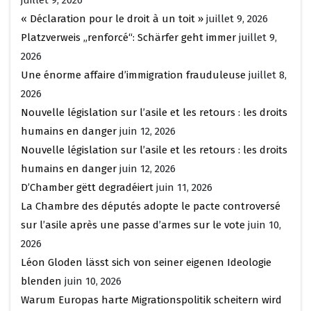
« Déclaration pour le droit à un toit »
juillet 9, 2026
Platzverweis „renforcé“: Schärfer geht immer
juillet 9,
2026
Une énorme affaire d’immigration frauduleuse
juillet 8,
2026
Nouvelle législation sur l’asile et les retours : les droits
humains en danger
juin 12, 2026
Nouvelle législation sur l’asile et les retours : les droits
humains en danger
juin 12, 2026
D’Chamber gëtt degradéiert
juin 11, 2026
La Chambre des députés adopte le pacte controversé
sur l’asile après une passe d’armes sur le vote
juin 10,
2026
Léon Gloden lässt sich von seiner eigenen Ideologie
blenden
juin 10, 2026
Warum Europas harte Migrationspolitik scheitern wird