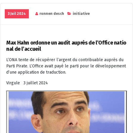
3 Juil 2024
ronnen desch
initiative
Max Hahn ordonne un audit auprès de l’Office natio
nal de l’accueil
L’ONA tente de récupérer l’argent du contribuable auprès du
Parti Pirate. L’Office avait payé le parti pour le développement
d’une application de traduction.
Virgule 3 juillet 2024