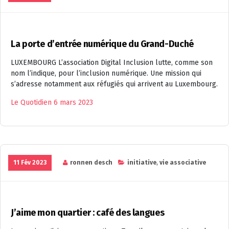
La porte d’entrée numérique du Grand-Duché
LUXEMBOURG L’association Digital Inclusion lutte, comme son
nom l’indique, pour l’inclusion numérique. Une mission qui
s’adresse notamment aux réfugiés qui arrivent au Luxembourg.
Le Quotidien 6 mars 2023
11 Fév 2023
ronnen desch
initiative
,
vie associative
J’aime mon quartier : café des langues