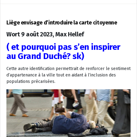
Liège envisage d’introduire la carte citoyenne
Wort 9 août 2023, Max Hellef
( et pourquoi pas s’en inspirer
au Grand Duché? sk)
Cette autre identification permettrait de renforcer le sentiment
d’appartenance à la ville tout en aidant à l’inclusion des
populations précarisées.