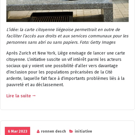
L’idée: la carte citoyenne liégeoise permettrait en outre de
faciliter l’accès aux droits et aux services communaux pour les
personnes sans abri ou sans papiers.
Foto: Getty Images
Après Zurich et New York, Liège envisage de lancer une carte
citoyenne. L’initiative suscite un vif intérêt parmi les acteurs
sociaux qui y voient une possibilité d’aller vers davantage
d’inclusion pour les populations précarisées de la Cité
ardente, laquelle fait face à d’importants problèmes liés à la
pauvreté et au déclassement.
Lire la suite
6 Mar 2023
ronnen desch
initiative