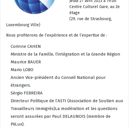
Jeudi 27 avril 2023 à 19.00
Centre Culturel Gare, au 2e
étage
(29, rue de Strasbourg,
Luxembourg Ville)
Nous profiterons de l’expérience et de l’expertise de :
Corinne CAHEN
Ministre de la Famille, l’intégration et la Grande Région
Maurice BAUER
Mario LOBO
Ancien Vice-président du Conseil National pour
étrangers.
Sérgio FERREIRA
Directeur Politique de l’ASTI (Association de Soutien aux
Travailleurs Immigrés)La modération et les questions
seront assurées par Paul DELAUNOIS (membre de
PiiLux).