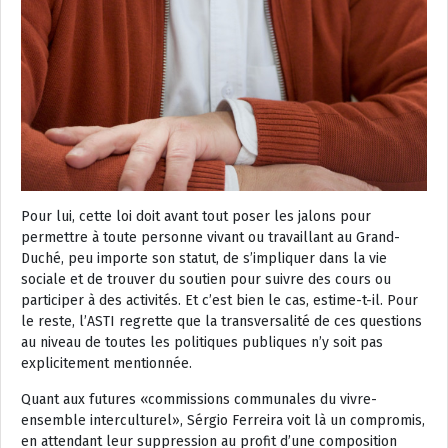
Pour lui, cette loi doit avant tout poser les jalons pour
permettre à toute personne vivant ou travaillant au Grand-
Duché, peu importe son statut, de s’impliquer dans la vie
sociale et de trouver du soutien pour suivre des cours ou
participer à des activités. Et c’est bien le cas, estime-t-il. Pour
le reste, l’ASTI regrette que la transversalité de ces questions
au niveau de toutes les politiques publiques n’y soit pas
explicitement mentionnée.
Quant aux futures «commissions communales du vivre-
ensemble interculturel», Sérgio Ferreira voit là un compromis,
en attendant leur suppression au profit d’une composition