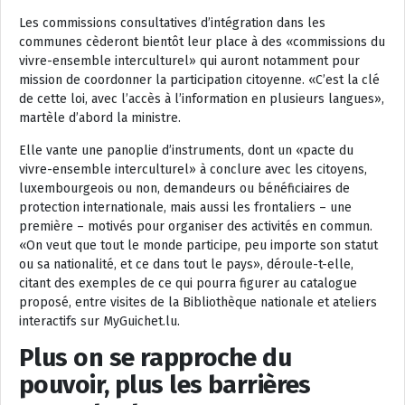
Les commissions consultatives d’intégration dans les
communes cèderont bientôt leur place à des «commissions du
vivre-ensemble interculturel» qui auront notamment pour
mission de coordonner la participation citoyenne. «C’est la clé
de cette loi, avec l’accès à l’information en plusieurs langues»,
martèle d’abord la ministre.
Elle vante une panoplie d’instruments, dont un «pacte du
vivre-ensemble interculturel» à conclure avec les citoyens,
luxembourgeois ou non, demandeurs ou bénéficiaires de
protection internationale, mais aussi les frontaliers – une
première – motivés pour organiser des activités en commun.
«On veut que tout le monde participe, peu importe son statut
ou sa nationalité, et ce dans tout le pays», déroule-t-elle,
citant des exemples de ce qui pourra figurer au catalogue
proposé, entre visites de la Bibliothèque nationale et ateliers
interactifs sur MyGuichet.lu.
Plus on se rapproche du
pouvoir, plus les barrières