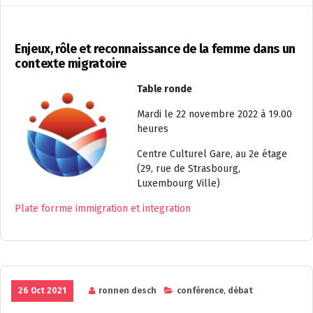
Enjeux, rôle et reconnaissance de la femme dans un
contexte migratoire
Table ronde
Mardi le 22 novembre 2022 à 19.00
heures
Centre Culturel Gare, au 2e étage
(29, rue de Strasbourg,
Luxembourg Ville)
Plate forrme immigration et integration
26 Oct 2021
ronnen desch
conférence
,
débat