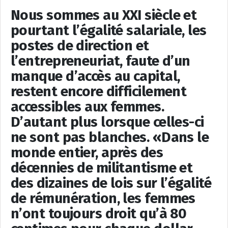
Nous sommes au XXI siècle et
pourtant l’égalité salariale, les
postes de direction et
l’entrepreneuriat, faute d’un
manque d’accès au capital,
restent encore difficilement
accessibles aux femmes.
D’autant plus lorsque celles-ci
ne sont pas blanches. «Dans le
monde entier, après des
décennies de militantisme et
des dizaines de lois sur l’égalité
de rémunération, les femmes
n’ont toujours droit qu’à 80