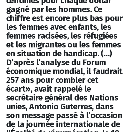
centimes pour chaque dollar
gagné par les hommes. Ce
chiffre est encore plus bas pour
les femmes avec enfants, les
femmes racisées, les réfugiées
et les migrantes ou les femmes
en situation de handicap. (…)
D’après l’analyse du Forum
économique mondial, il faudrait
257 ans pour combler cet
écart», avait rappelé le
secrétaire général des Nations
unies, Antonio Guterres, dans
son message passé à l’occasion
de la journée internationale de