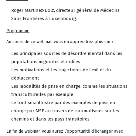
Roger Martinez-Dolz, directeur général de Médecins
Sans Frontières à Luxembourg.
Programme
Au cours de ce webinar, vous en apprendrez plus sur :
Les principales sources de désordre mental dans les
populations migrantes et exilées
Les motivations et les trajectoires de l’exil et du
déplacement
Les modalités de prise en charge, comme les situations
transculturelles par exemple
Le tout sera illustré par des exemples de prise en
charge par MSF au travers de traumatismes sur les
chemins et dans les pays transitoires.
En fin de webinar, vous aurez l’opportunité d’échanger avec