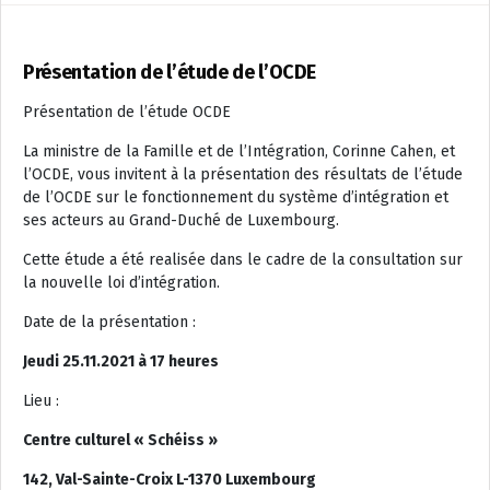
Présentation de l’étude de l’OCDE
Présentation de l’étude OCDE
La ministre de la Famille et de l’Intégration, Corinne Cahen, et
l’OCDE, vous invitent à la présentation des résultats de l’étude
de l’OCDE sur le fonctionnement du système d’intégration et
ses acteurs au Grand-Duché de Luxembourg.
Cette étude a été realisée dans le cadre de la consultation sur
la nouvelle loi d’intégration.
Date de la présentation :
Jeudi 25.11.2021 à 17 heures
Lieu :
Centre culturel « Schéiss »
142, Val-Sainte-Croix L-1370 Luxembourg