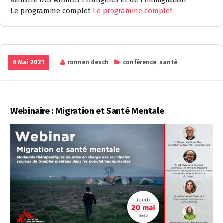
Le programme complet
Le programme complet
6 Mai 2021
ronnen desch
conférence
,
santé
Webinaire : Migration et Santé Mentale