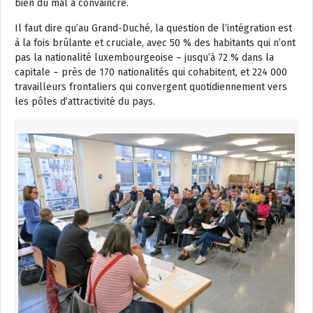
bien du mal à convaincre.
Il faut dire qu’au Grand-Duché, la question de l’intégration est
à la fois brûlante et cruciale, avec 50 % des habitants qui n’ont
pas la nationalité luxembourgeoise – jusqu’à 72 % dans la
capitale – près de 170 nationalités qui cohabitent, et 224 000
travailleurs frontaliers qui convergent quotidiennement vers
les pôles d’attractivité du pays.