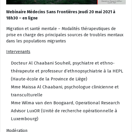
Webinaire Médecins Sans Frontières Jeudi 20 mai 2021 à
18h30 – en ligne
Migration et santé mentale – Modalités thérapeutiques de
prise en charge des principales sources de troubles mentaux
dans les populations migrantes
Intervenants
Docteur Al Chaabani Souheil, psychiatre et ethno-
thérapeute et professeur d’ethnopsychiatrie à la HEPL
(Haute-école de la Province de Liège)
Mme Maïssa Al Chaabani, psychologue clinicienne et
transculturelle
Mme Wilma van den Boogaard, Operational Research
Advisor LuxOR (Unité de recherche opérationnelle à
Luxembourg)
Modération