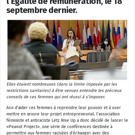
l’Égalité de rémunération, le 18
septembre dernier.
Elles étaient nombreuses (dans la limite imposée par les
restrictions sanitaires) à être venues entendre les précieux
conseils de ces femmes qui ont réussi à s’imposer.
Aﬁn d’aider ces femmes à reprendre leur pouvoir et à oser
mettre en œuvre leur projet entrepreneurial, l’association
féministe et antiraciste Lëtz Rise Up a donc décidé de lancer le
«Peanut Project», une série de conférences destinée à
permettre aux femmes racisées d’échanger avec des