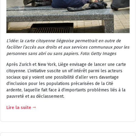
L’idée: la carte citoyenne liégeoise permettrait en outre de
faciliter l’accès aux droits et aux services communaux pour les
personnes sans abri ou sans papiers.
Foto: Getty Images
Après Zurich et New York, Liège envisage de lancer une carte
citoyenne. L’initiative suscite un vif intérêt parmi les acteurs
sociaux qui y voient une possibilité d’aller vers davantage
d’inclusion pour les populations précarisées de la Cité
ardente, laquelle fait face à d’importants problèmes liés à la
pauvreté et au déclassement.
Lire la suite