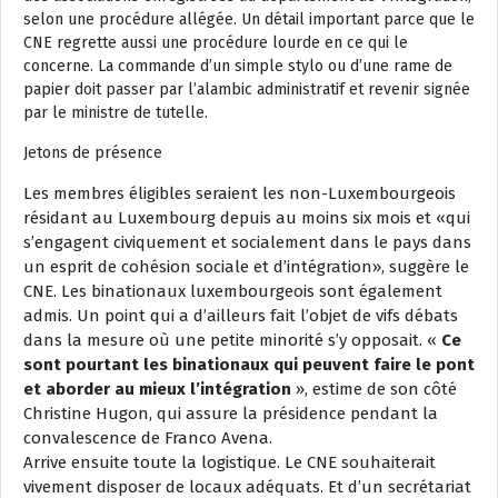
selon une procédure allégée. Un détail important parce que le
CNE regrette aussi une procédure lourde en ce qui le
concerne. La commande d’un simple stylo ou d’une rame de
papier doit passer par l’alambic administratif et revenir signée
par le ministre de tutelle.
Jetons de présence
Les membres éligibles seraient les non-Luxembourgeois
résidant au Luxembourg depuis au moins six mois et «qui
s’engagent civiquement et socialement dans le pays dans
un esprit de cohésion sociale et d’intégration», suggère le
CNE. Les binationaux luxembourgeois sont également
admis. Un point qui a d’ailleurs fait l’objet de vifs débats
dans la mesure où une petite minorité s’y opposait. «
Ce
sont pourtant les binationaux qui peuvent faire le pont
et aborder au mieux l’intégration
», estime de son côté
Christine Hugon, qui assure la présidence pendant la
convalescence de Franco Avena.
Arrive ensuite toute la logistique. Le CNE souhaiterait
vivement disposer de locaux adéquats. Et d’un secrétariat