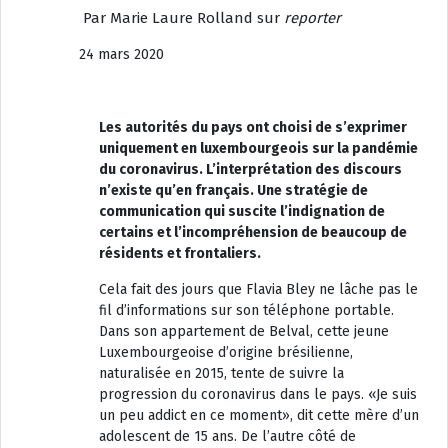
Par Marie Laure Rolland sur
reporter
24 mars 2020
Les autorités du pays ont choisi de s’exprimer
uniquement en luxembourgeois sur la pandémie
du coronavirus. L’interprétation des discours
n’existe qu’en français. Une stratégie de
communication qui suscite l’indignation de
certains et l’incompréhension de beaucoup de
résidents et frontaliers.
Cela fait des jours que Flavia Bley ne lâche pas le
fil d’informations sur son téléphone portable.
Dans son appartement de Belval, cette jeune
Luxembourgeoise d’origine brésilienne,
naturalisée en 2015, tente de suivre la
progression du coronavirus dans le pays. «Je suis
un peu addict en ce moment», dit cette mère d’un
adolescent de 15 ans. De l’autre côté de