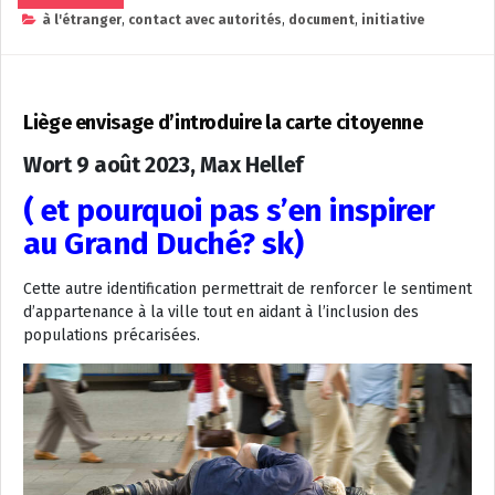
à l'étranger
,
contact avec autorités
,
document
,
initiative
Liège envisage d’introduire la carte citoyenne
Wort 9 août 2023, Max Hellef
( et pourquoi pas s’en inspirer
au Grand Duché? sk)
Cette autre identification permettrait de renforcer le sentiment
d’appartenance à la ville tout en aidant à l’inclusion des
populations précarisées.