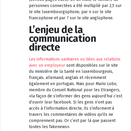
personnes connectées a été multiplié par 2,5 sur
le site luxembourgophone, par 4 sur le site
francophone et par 7 sur le site anglophone.
L’enjeu de la
communication
directe
Les informations sanitaires ou liées aux relations
avec un employeur
sont disponibles sur le site
du ministère de la Santé en luxembourgeois,
français, allemand, anglais et récemment
également en portugais. Mais pour Mario Lobo,
membre du Conseil National pour les Etrangers,
«la façon de s’informer des gens aujourd’hui c’est
d’ouvrir leur facebook. Si les gens n’ont pas
accès à l’information directe, ils s’informent à
travers les commentaires de vidéos qu’ils ne
comprennent pas. Or c’est par là que passent
toutes les fakenews».