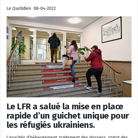
Le Quotidien 08-04-2022
Le LFR a salué la mise en place
rapide d’un guichet unique pour
les réfugiés ukrainiens.
Capacités d’hébergement, traitement des dossiers, statut des