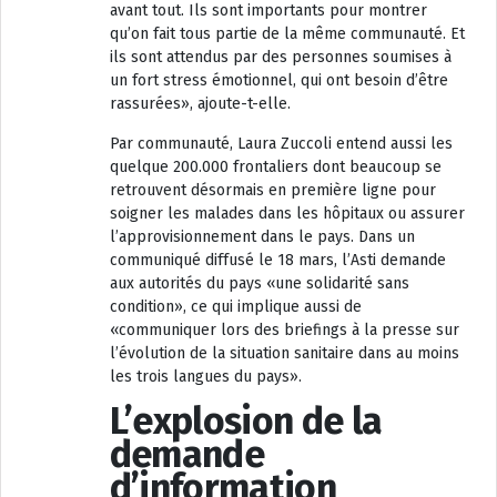
avant tout. Ils sont importants pour montrer
qu’on fait tous partie de la même communauté. Et
ils sont attendus par des personnes soumises à
un fort stress émotionnel, qui ont besoin d’être
rassurées», ajoute-t-elle.
Par communauté, Laura Zuccoli entend aussi les
quelque 200.000 frontaliers dont beaucoup se
retrouvent désormais en première ligne pour
soigner les malades dans les hôpitaux ou assurer
l’approvisionnement dans le pays. Dans un
communiqué diffusé le 18 mars, l’Asti demande
aux autorités du pays «une solidarité sans
condition», ce qui implique aussi de
«communiquer lors des briefings à la presse sur
l’évolution de la situation sanitaire dans au moins
les trois langues du pays».
L’explosion de la
demande
d’information