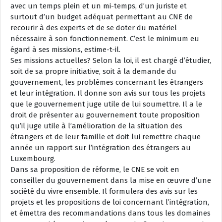
avec un temps plein et un mi-temps, d’un juriste et
surtout d’un budget adéquat permettant au CNE de
recourir à des experts et de se doter du matériel
nécessaire à son fonctionnement. C’est le minimum eu
égard à ses missions, estime-t-il.
Ses missions actuelles? Selon la loi, il est chargé d’étudier,
soit de sa propre initiative, soit à la demande du
gouvernement, les problèmes concernant les étrangers
et leur intégration. Il donne son avis sur tous les projets
que le gouvernement juge utile de lui soumettre. Il a le
droit de présenter au gouvernement toute proposition
qu’il juge utile à l’amélioration de la situation des
étrangers et de leur famille et doit lui remettre chaque
année un rapport sur l’intégration des étrangers au
Luxembourg.
Dans sa proposition de réforme, le CNE se voit en
conseiller du gouvernement dans la mise en œuvre d’une
société du vivre ensemble. Il formulera des avis sur les
projets et les propositions de loi concernant l’intégration,
et émettra des recommandations dans tous les domaines