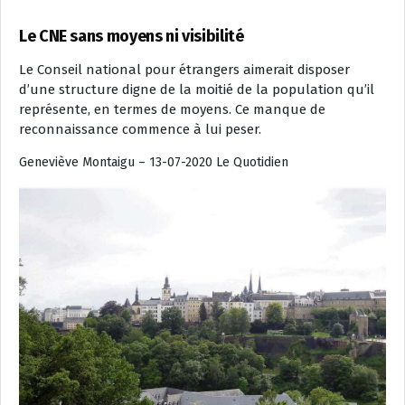
Le CNE sans moyens ni visibilité
Le Conseil national pour étrangers aimerait disposer
d’une structure digne de la moitié de la population qu’il
représente, en termes de moyens. Ce manque de
reconnaissance commence à lui peser.
Geneviève Montaigu – 13-07-2020 Le Quotidien