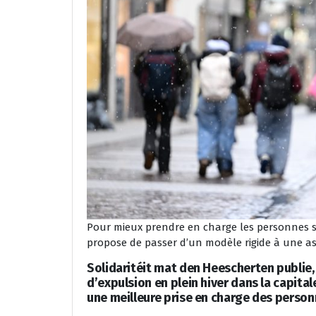
Pour mieux prendre en charge les personnes s
propose de passer d’un modèle rigide à une ass
Solidaritéit mat den Heescherten publie,
d’expulsion en plein hiver dans la capit
une meilleure prise en charge des personn