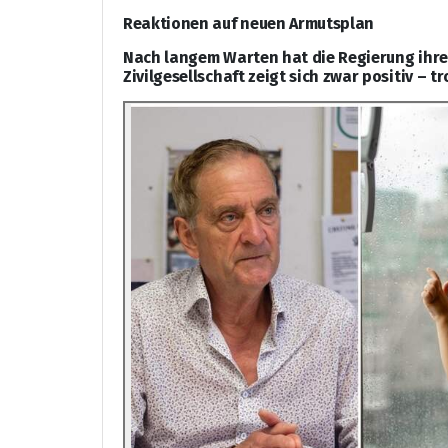
Reaktionen auf neuen Armutsplan
Nach langem Warten hat die Regierung ihren
Zivilgesellschaft zeigt sich zwar positiv – 