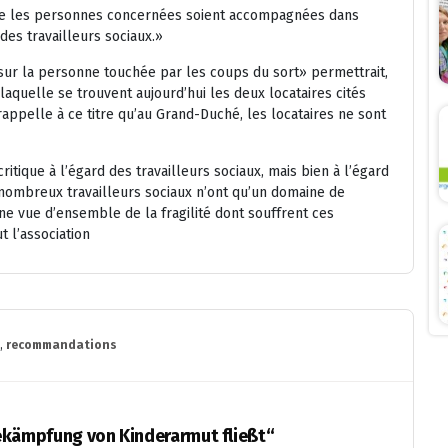
ue les personnes concernées soient accompagnées dans
des travailleurs sociaux.»
ur la personne touchée par les coups du sort» permettrait,
 laquelle se trouvent aujourd’hui les deux locataires cités
ppelle à ce titre qu’au Grand-Duché, les locataires ne sont
itique à l’égard des travailleurs sociaux, mais bien à l’égard
nombreux travailleurs sociaux n’ont qu’un domaine de
e vue d’ensemble de la fragilité dont souffrent ces
 l’association
,
recommandations
e Bekämpfung von Kinderarmut fließt“