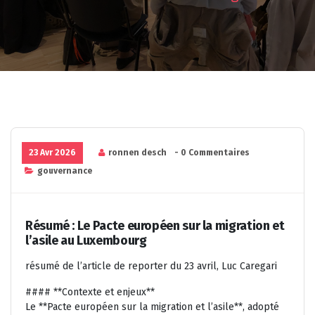
23 Avr 2026
ronnen desch
- 0 Commentaires
gouvernance
Résumé : Le Pacte européen sur la migration et
l’asile au Luxembourg
résumé de l’article de reporter du 23 avril, Luc Caregari
#### **Contexte et enjeux**
Le **Pacte européen sur la migration et l’asile**, adopté