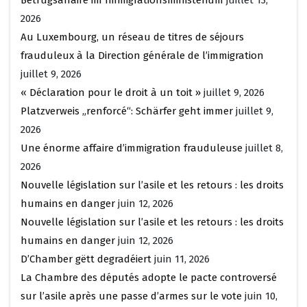
2026
Au Luxembourg, un réseau de titres de séjours
frauduleux à la Direction générale de l’immigration
juillet 9, 2026
« Déclaration pour le droit à un toit »
juillet 9, 2026
Platzverweis „renforcé“: Schärfer geht immer
juillet 9,
2026
Une énorme affaire d’immigration frauduleuse
juillet 8,
2026
Nouvelle législation sur l’asile et les retours : les droits
humains en danger
juin 12, 2026
Nouvelle législation sur l’asile et les retours : les droits
humains en danger
juin 12, 2026
D’Chamber gëtt degradéiert
juin 11, 2026
La Chambre des députés adopte le pacte controversé
sur l’asile après une passe d’armes sur le vote
juin 10,