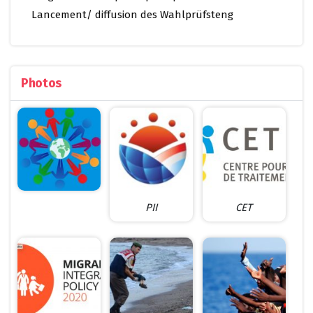
Lancement/ diffusion des Wahlprüfsteng
Photos
PII
CET