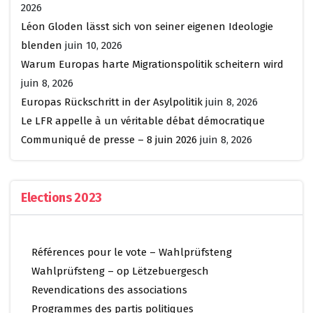
2026
Léon Gloden lässt sich von seiner eigenen Ideologie
blenden
juin 10, 2026
Warum Europas harte Migrationspolitik scheitern wird
juin 8, 2026
Europas Rückschritt in der Asylpolitik
juin 8, 2026
Le LFR appelle à un véritable débat démocratique
Communiqué de presse – 8 juin 2026
juin 8, 2026
Elections 2023
Références pour le vote – Wahlprüfsteng
Wahlprüfsteng – op Lëtzebuergesch
Revendications des associations
Programmes des partis politiques