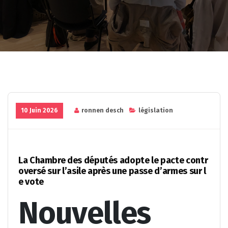
10 Juin 2026
ronnen desch
législation
La Chambre des députés adopte le pacte contr
oversé sur l’asile après une passe d’armes sur l
e vote
Nouvelles