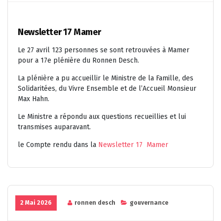
Newsletter 17 Mamer
Le 27 avril 123 personnes se sont retrouvées à Mamer
pour a 17e plénière du Ronnen Desch.
La plénière a pu accueillir le Ministre de la Famille, des
Solidaritées, du Vivre Ensemble et de l’Accueil Monsieur
Max Hahn.
Le Ministre a répondu aux questions recueillies et lui
transmises auparavant.
le Compte rendu dans la
Newsletter 17 Mamer
2 Mai 2026
ronnen desch
gouvernance