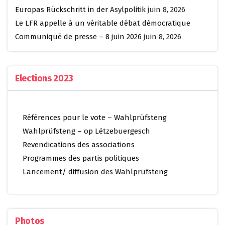
Europas Rückschritt in der Asylpolitik
juin 8, 2026
Le LFR appelle à un véritable débat démocratique
Communiqué de presse – 8 juin 2026
juin 8, 2026
Elections 2023
Références pour le vote – Wahlprüfsteng
Wahlprüfsteng – op Lëtzebuergesch
Revendications des associations
Programmes des partis politiques
Lancement/ diffusion des Wahlprüfsteng
Photos