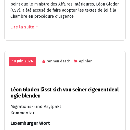
point que le ministre des Affaires intérieures, Léon Gloden
(CSV), a été accusé de faire adopter les textes de loi à la
Chambre en procédure d’urgence.
Lire la suite
10 Juin 2026
ronnen desch
opinion
Léon Gloden lässt sich von seiner eigenen Ideol
ogie blenden
Migrations- und Asylpakt
Kommentar
Luxemburger Wort