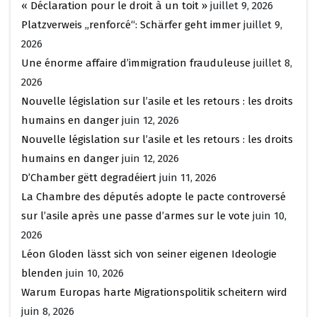
« Déclaration pour le droit à un toit »
juillet 9, 2026
Platzverweis „renforcé“: Schärfer geht immer
juillet 9,
2026
Une énorme affaire d’immigration frauduleuse
juillet 8,
2026
Nouvelle législation sur l’asile et les retours : les droits
humains en danger
juin 12, 2026
Nouvelle législation sur l’asile et les retours : les droits
humains en danger
juin 12, 2026
D’Chamber gëtt degradéiert
juin 11, 2026
La Chambre des députés adopte le pacte controversé
sur l’asile après une passe d’armes sur le vote
juin 10,
2026
Léon Gloden lässt sich von seiner eigenen Ideologie
blenden
juin 10, 2026
Warum Europas harte Migrationspolitik scheitern wird
juin 8, 2026