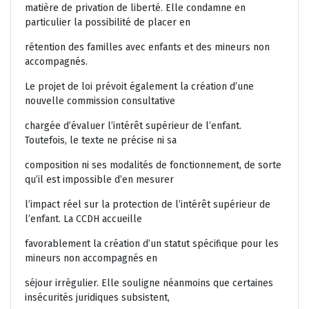
matière de privation de liberté. Elle condamne en
particulier la possibilité de placer en
rétention des familles avec enfants et des mineurs non
accompagnés.
Le projet de loi prévoit également la création d’une
nouvelle commission consultative
chargée d’évaluer l’intérêt supérieur de l’enfant.
Toutefois, le texte ne précise ni sa
composition ni ses modalités de fonctionnement, de sorte
qu’il est impossible d’en mesurer
l’impact réel sur la protection de l’intérêt supérieur de
l’enfant. La CCDH accueille
favorablement la création d’un statut spécifique pour les
mineurs non accompagnés en
séjour irrégulier. Elle souligne néanmoins que certaines
insécurités juridiques subsistent,