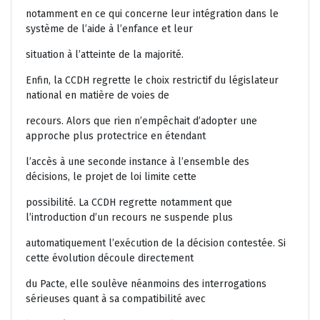
notamment en ce qui concerne leur intégration dans le
système de l’aide à l’enfance et leur
situation à l’atteinte de la majorité.
Enfin, la CCDH regrette le choix restrictif du législateur
national en matière de voies de
recours. Alors que rien n’empêchait d’adopter une
approche plus protectrice en étendant
l’accès à une seconde instance à l’ensemble des
décisions, le projet de loi limite cette
possibilité. La CCDH regrette notamment que
l’introduction d’un recours ne suspende plus
automatiquement l’exécution de la décision contestée. Si
cette évolution découle directement
du Pacte, elle soulève néanmoins des interrogations
sérieuses quant à sa compatibilité avec