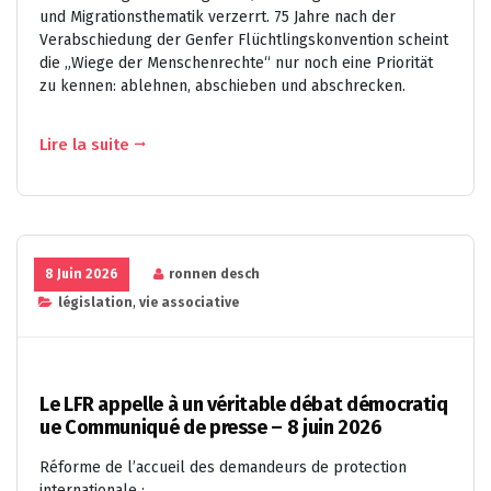
und Migrationsthematik verzerrt. 75 Jahre nach der
Verabschiedung der Genfer Flüchtlingskonvention scheint
die „Wiege der Menschenrechte“ nur noch eine Priorität
zu kennen: ablehnen, abschieben und abschrecken.
Lire la suite
8 Juin 2026
ronnen desch
législation
,
vie associative
Le LFR appelle à un véritable débat démocratiq
ue Communiqué de presse – 8 juin 2026
Réforme de l’accueil des demandeurs de protection
internationale :