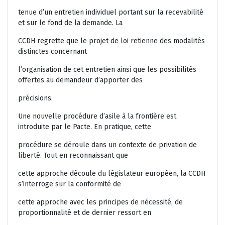
tenue d’un entretien individuel portant sur la recevabilité
et sur le fond de la demande. La
CCDH regrette que le projet de loi retienne des modalités
distinctes concernant
l’organisation de cet entretien ainsi que les possibilités
offertes au demandeur d’apporter des
précisions.
Une nouvelle procédure d’asile à la frontière est
introduite par le Pacte. En pratique, cette
procédure se déroule dans un contexte de privation de
liberté. Tout en reconnaissant que
cette approche découle du législateur européen, la CCDH
s’interroge sur la conformité de
cette approche avec les principes de nécessité, de
proportionnalité et de dernier ressort en