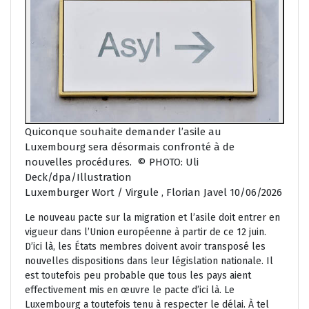
Quiconque souhaite demander l’asile au
Luxembourg sera désormais confronté à de
nouvelles procédures. © PHOTO: Uli
Deck/dpa/Illustration
Luxemburger Wort / Virgule , Florian Javel 10/06/2026
Le nouveau pacte sur la migration et l’asile doit entrer en
vigueur dans l’Union européenne à partir de ce 12 juin.
D’ici là, les États membres doivent avoir transposé les
nouvelles dispositions dans leur législation nationale. Il
est toutefois peu probable que tous les pays aient
effectivement mis en œuvre le pacte d’ici là. Le
Luxembourg a toutefois tenu à respecter le délai. À tel