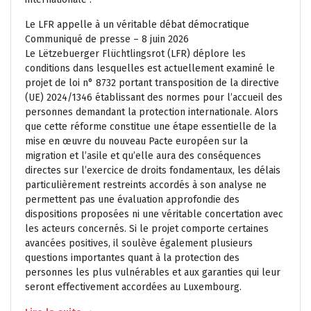
Le LFR appelle à un véritable débat démocratique
Communiqué de presse – 8 juin 2026
Le Lëtzebuerger Flüchtlingsrot (LFR) déplore les
conditions dans lesquelles est actuellement examiné le
projet de loi n° 8732 portant transposition de la directive
(UE) 2024/1346 établissant des normes pour l’accueil des
personnes demandant la protection internationale. Alors
que cette réforme constitue une étape essentielle de la
mise en œuvre du nouveau Pacte européen sur la
migration et l’asile et qu’elle aura des conséquences
directes sur l’exercice de droits fondamentaux, les délais
particulièrement restreints accordés à son analyse ne
permettent pas une évaluation approfondie des
dispositions proposées ni une véritable concertation avec
les acteurs concernés. Si le projet comporte certaines
avancées positives, il soulève également plusieurs
questions importantes quant à la protection des
personnes les plus vulnérables et aux garanties qui leur
seront effectivement accordées au Luxembourg.