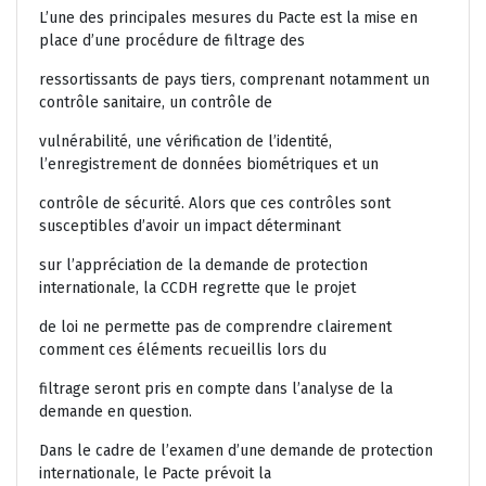
L’une des principales mesures du Pacte est la mise en
place d’une procédure de filtrage des
ressortissants de pays tiers, comprenant notamment un
contrôle sanitaire, un contrôle de
vulnérabilité, une vérification de l’identité,
l’enregistrement de données biométriques et un
contrôle de sécurité. Alors que ces contrôles sont
susceptibles d’avoir un impact déterminant
sur l’appréciation de la demande de protection
internationale, la CCDH regrette que le projet
de loi ne permette pas de comprendre clairement
comment ces éléments recueillis lors du
filtrage seront pris en compte dans l’analyse de la
demande en question.
Dans le cadre de l’examen d’une demande de protection
internationale, le Pacte prévoit la