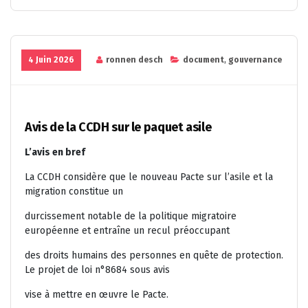
4 Juin 2026
ronnen desch
document
,
gouvernance
Avis de la CCDH sur le paquet asile
L’avis en bref
La CCDH considère que le nouveau Pacte sur l’asile et la
migration constitue un
durcissement notable de la politique migratoire
européenne et entraîne un recul préoccupant
des droits humains des personnes en quête de protection.
Le projet de loi n°8684 sous avis
vise à mettre en œuvre le Pacte.