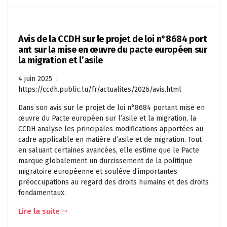
Avis de la CCDH sur le projet de loi n°8684 port
ant sur la mise en œuvre du pacte européen sur
la migration et l’asile
4 juin 2025 :
https://ccdh.public.lu/fr/actualites/2026/avis.html
Dans son avis sur le projet de loi n°8684 portant mise en
œuvre du Pacte européen sur l’asile et la migration, la
CCDH analyse les principales modifications apportées au
cadre applicable en matière d’asile et de migration. Tout
en saluant certaines avancées, elle estime que le Pacte
marque globalement un durcissement de la politique
migratoire européenne et soulève d’importantes
préoccupations au regard des droits humains et des droits
fondamentaux.
Lire la suite