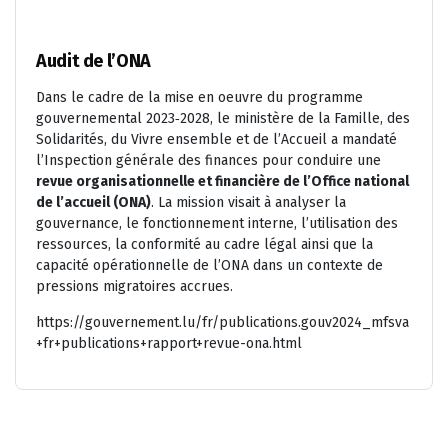
Audit de l’ONA
Dans le cadre de la mise en oeuvre du programme
gouvernemental 2023‑2028, le ministère de la Famille, des
Solidarités, du Vivre ensemble et de l’Accueil a mandaté
l’Inspection générale des finances pour conduire une
revue organisationnelle et financière de l’Office national
de l’accueil (ONA)
. La mission visait à analyser la
gouvernance, le fonctionnement interne, l’utilisation des
ressources, la conformité au cadre légal ainsi que la
capacité opérationnelle de l’ONA dans un contexte de
pressions migratoires accrues.
https://gouvernement.lu/fr/publications.gouv2024_mfsva
+fr+publications+rapport+revue-ona.html