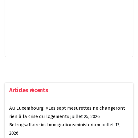
Articles récents
Au Luxembourg: «Les sept mesurettes ne changeront
rien à la crise du logement»
juillet 25, 2026
Betrugsaffaire im Immigrationsministerium
juillet 13,
2026