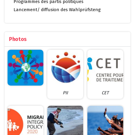
Programmes des partis politiques
Lancement/ diffusion des Wahlprüfsteng
Photos
PII
CET