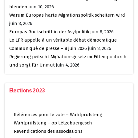
blenden
juin 10, 2026
Warum Europas harte Migrationspolitik scheitern wird
juin 8, 2026
Europas Rückschritt in der Asylpolitik
juin 8, 2026
Le LFR appelle à un véritable débat démocratique
Communiqué de presse – 8 juin 2026
juin 8, 2026
Regierung peitscht Migrationsgesetz im Eiltempo durch
und sorgt für Unmut
juin 4, 2026
Elections 2023
Références pour le vote – Wahlprüfsteng
Wahlprüfsteng – op Lëtzebuergesch
Revendications des associations