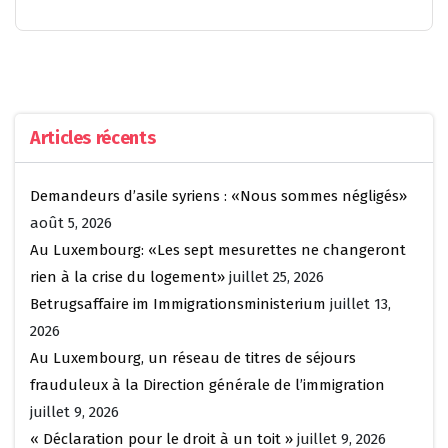
Articles récents
Demandeurs d’asile syriens : «Nous sommes négligés»
août 5, 2026
Au Luxembourg: «Les sept mesurettes ne changeront
rien à la crise du logement»
juillet 25, 2026
Betrugsaffaire im Immigrationsministerium
juillet 13,
2026
Au Luxembourg, un réseau de titres de séjours
frauduleux à la Direction générale de l’immigration
juillet 9, 2026
« Déclaration pour le droit à un toit »
juillet 9, 2026