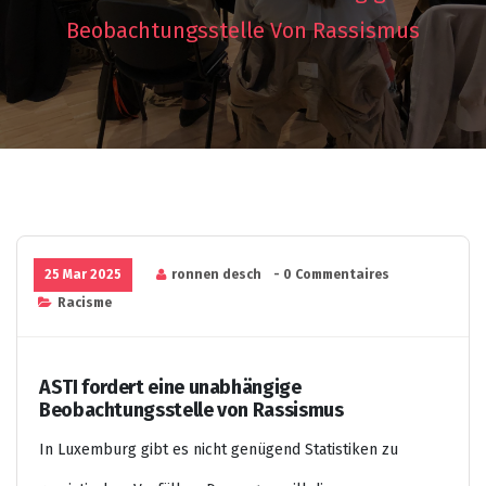
Beobachtungsstelle Von Rassismus
25 Mar 2025
ronnen desch
- 0 Commentaires
Racisme
ASTI fordert eine unabhängige
Beobachtungsstelle von Rassismus
In Luxemburg gibt es nicht genügend Statistiken zu