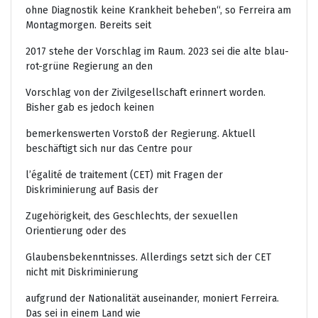
ohne Diagnostik keine Krankheit beheben“, so Ferreira am
Montagmorgen. Bereits seit
2017 stehe der Vorschlag im Raum. 2023 sei die alte blau-
rot-grüne Regierung an den
Vorschlag von der Zivilgesellschaft erinnert worden.
Bisher gab es jedoch keinen
bemerkenswerten Vorstoß der Regierung. Aktuell
beschäftigt sich nur das Centre pour
l’égalité de traitement (CET) mit Fragen der
Diskriminierung auf Basis der
Zugehörigkeit, des Geschlechts, der sexuellen
Orientierung oder des
Glaubensbekenntnisses. Allerdings setzt sich der CET
nicht mit Diskriminierung
aufgrund der Nationalität auseinander, moniert Ferreira.
Das sei in einem Land wie