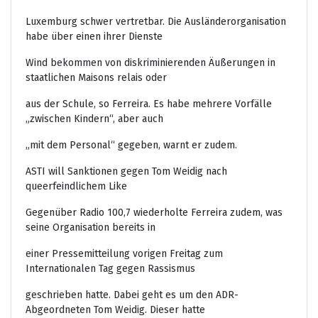
Luxemburg schwer vertretbar. Die Ausländerorganisation
habe über einen ihrer Dienste
Wind bekommen von diskriminierenden Äußerungen in
staatlichen Maisons relais oder
aus der Schule, so Ferreira. Es habe mehrere Vorfälle
„zwischen Kindern“, aber auch
„mit dem Personal“ gegeben, warnt er zudem.
ASTI will Sanktionen gegen Tom Weidig nach
queerfeindlichem Like
Gegenüber Radio 100,7 wiederholte Ferreira zudem, was
seine Organisation bereits in
einer Pressemitteilung vorigen Freitag zum
Internationalen Tag gegen Rassismus
geschrieben hatte. Dabei geht es um den ADR-
Abgeordneten Tom Weidig. Dieser hatte