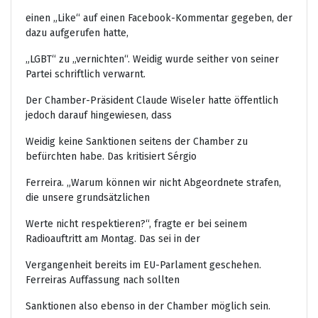
einen „Like“ auf einen Facebook-Kommentar gegeben, der
dazu aufgerufen hatte,
„LGBT“ zu „vernichten“. Weidig wurde seither von seiner
Partei schriftlich verwarnt.
Der Chamber-Präsident Claude Wiseler hatte öffentlich
jedoch darauf hingewiesen, dass
Weidig keine Sanktionen seitens der Chamber zu
befürchten habe. Das kritisiert Sérgio
Ferreira. „Warum können wir nicht Abgeordnete strafen,
die unsere grundsätzlichen
Werte nicht respektieren?“, fragte er bei seinem
Radioauftritt am Montag. Das sei in der
Vergangenheit bereits im EU-Parlament geschehen.
Ferreiras Auffassung nach sollten
Sanktionen also ebenso in der Chamber möglich sein.