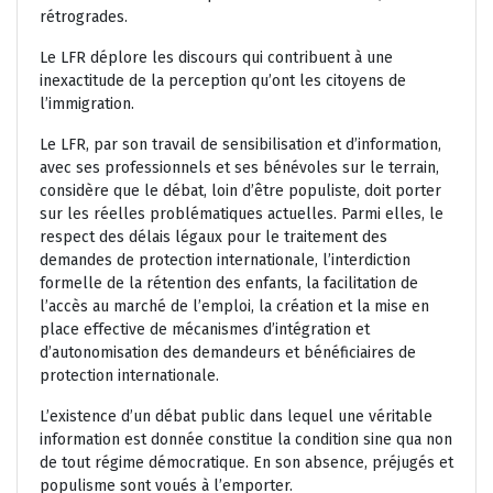
rétrogrades.
Le LFR déplore les discours qui contribuent à une
inexactitude de la perception qu’ont les citoyens de
l’immigration.
Le LFR, par son travail de sensibilisation et d’information,
avec ses professionnels et ses bénévoles sur le terrain,
considère que le débat, loin d’être populiste, doit porter
sur les réelles problématiques actuelles. Parmi elles, le
respect des délais légaux pour le traitement des
demandes de protection internationale, l’interdiction
formelle de la rétention des enfants, la facilitation de
l’accès au marché de l’emploi, la création et la mise en
place effective de mécanismes d’intégration et
d’autonomisation des demandeurs et bénéficiaires de
protection internationale.
L’existence d’un débat public dans lequel une véritable
information est donnée constitue la condition sine qua non
de tout régime démocratique. En son absence, préjugés et
populisme sont voués à l’emporter.