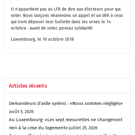
Il n’appartient pas au LFR de dire aux électeurs pour qui
voter. Nous lançons néanmoins un appel et un défi à ceux
qui iront déposer leur bulletin dans les urnes le 14
octobre : avant de voter, pensez solidarité
Luxembourg, le 10 octobre 2018
Articles récents
Demandeurs d’asile syriens : «Nous sommes négligés»
août 5, 2026
Au Luxembourg: «Les sept mesurettes ne changeront
rien à la crise du logement»
juillet 25, 2026