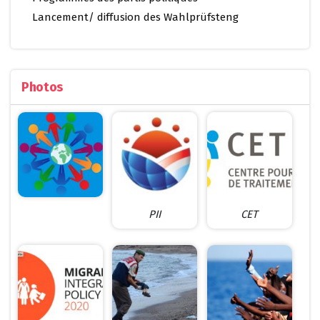
Lancement/ diffusion des Wahlprüfsteng
Photos
PII
CET