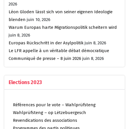
2026
Léon Gloden lässt sich von seiner eigenen Ideologie
blenden
juin 10, 2026
Warum Europas harte Migrationspolitik scheitern wird
juin 8, 2026
Europas Rückschritt in der Asylpolitik
juin 8, 2026
Le LFR appelle à un véritable débat démocratique
Communiqué de presse – 8 juin 2026
juin 8, 2026
Elections 2023
Références pour le vote – Wahlprüfsteng
Wahlprüfsteng – op Lëtzebuergesch
Revendications des associations
Programmes des partis politiques