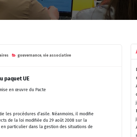
aires
gouvernance
,
vie associative
 du paquet UE
t mise en œuvre du Pacte
ie les procédures d’asile. Néanmoins, il modifie
cts de la loi modifiée du 29 août 2008 sur la
 en particulier dans la gestion des situations de