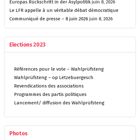
Europas Rückschritt in der Asylpolitik
juin 8, 2026
Le LFR appelle à un véritable débat démocratique
Communiqué de presse – 8 juin 2026
juin 8, 2026
Elections 2023
Références pour le vote – Wahlprüfsteng
Wahlprüfsteng – op Lëtzebuergesch
Revendications des associations
Programmes des partis politiques
Lancement/ diffusion des Wahlprüfsteng
Photos