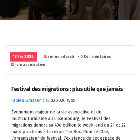
13 Fév 2026
ronnen desch
- 0 Commentaires
vie associative
Festival des migrations : plus utile que jamais
Fabien Grasser
|
13.02.2026 Wox
Événement majeur de la vie associative et du
multiculturalisme au Luxembourg, le Festival des
migrations tiendra sa 43e édition le week-end du 21 et 22
mars prochains à Luxexpo The Box. Pour le Clae,
l’organisateur du festival, l’existence de cet espace de