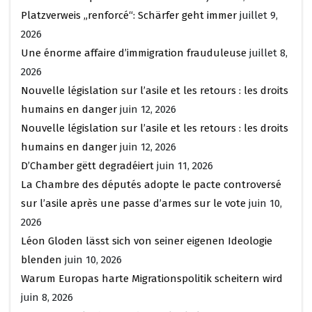
Platzverweis „renforcé“: Schärfer geht immer
juillet 9,
2026
Une énorme affaire d’immigration frauduleuse
juillet 8,
2026
Nouvelle législation sur l’asile et les retours : les droits
humains en danger
juin 12, 2026
Nouvelle législation sur l’asile et les retours : les droits
humains en danger
juin 12, 2026
D’Chamber gëtt degradéiert
juin 11, 2026
La Chambre des députés adopte le pacte controversé
sur l’asile après une passe d’armes sur le vote
juin 10,
2026
Léon Gloden lässt sich von seiner eigenen Ideologie
blenden
juin 10, 2026
Warum Europas harte Migrationspolitik scheitern wird
juin 8, 2026