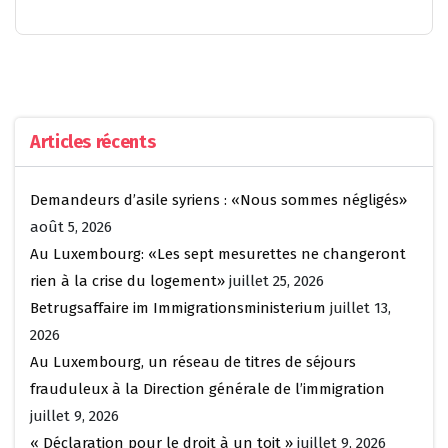
Articles récents
Demandeurs d’asile syriens : «Nous sommes négligés»
août 5, 2026
Au Luxembourg: «Les sept mesurettes ne changeront
rien à la crise du logement»
juillet 25, 2026
Betrugsaffaire im Immigrationsministerium
juillet 13,
2026
Au Luxembourg, un réseau de titres de séjours
frauduleux à la Direction générale de l’immigration
juillet 9, 2026
« Déclaration pour le droit à un toit »
juillet 9, 2026