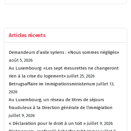
Articles récents
Demandeurs d’asile syriens : «Nous sommes négligés»
août 5, 2026
Au Luxembourg: «Les sept mesurettes ne changeront
rien à la crise du logement»
juillet 25, 2026
Betrugsaffaire im Immigrationsministerium
juillet 13,
2026
Au Luxembourg, un réseau de titres de séjours
frauduleux à la Direction générale de l’immigration
juillet 9, 2026
« Déclaration pour le droit à un toit »
juillet 9, 2026