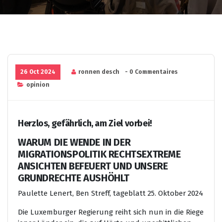
26 Oct 2024
ronnen desch
- 0 Commentaires
opinion
Herzlos, gefährlich, am Ziel vorbei!
WARUM DIE WENDE IN DER
MIGRATIONSPOLITIK RECHTSEXTREME
ANSICHTEN BEFEUERT UND UNSERE
GRUNDRECHTE AUSHÖHLT
Paulette Lenert, Ben Streff
, tageblatt 25. Oktober 2024
Die Luxemburger Regierung reiht sich nun in die Riege