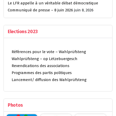
Le LFR appelle à un véritable débat démocratique
Communiqué de presse – 8 juin 2026
juin 8, 2026
Elections 2023
Références pour le vote – Wahlprüfsteng
Wahlprüfsteng – op Lëtzebuergesch
Revendications des associations
Programmes des partis politiques
Lancement/ diffusion des Wahlprüfsteng
Photos