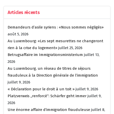
Articles récents
Demandeurs d’asile syriens : «Nous sommes négligés»
août 5, 2026
Au Luxembourg: «Les sept mesurettes ne changeront
rien à la crise du logement»
juillet 25, 2026
Betrugsaffaire im Immigrationsministerium
juillet 13,
2026
Au Luxembourg, un réseau de titres de séjours
frauduleux à la Direction générale de l’immigration
juillet 9, 2026
« Déclaration pour le droit à un toit »
juillet 9, 2026
Platzverweis „renforcé“: Schärfer geht immer
juillet 9,
2026
Une énorme affaire d’immigration frauduleuse
juillet 8,