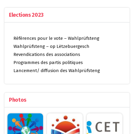
Elections 2023
Références pour le vote – Wahlprüfsteng
Wahlprüfsteng – op Lëtzebuergesch
Revendications des associations
Programmes des partis politiques
Lancement/ diffusion des Wahlprüfsteng
Photos