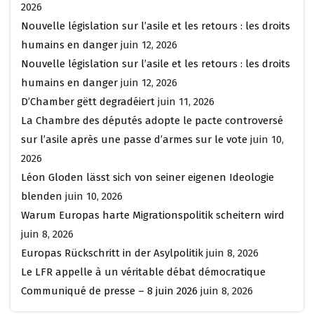
2026
Nouvelle législation sur l’asile et les retours : les droits
humains en danger
juin 12, 2026
Nouvelle législation sur l’asile et les retours : les droits
humains en danger
juin 12, 2026
D’Chamber gëtt degradéiert
juin 11, 2026
La Chambre des députés adopte le pacte controversé
sur l’asile après une passe d’armes sur le vote
juin 10,
2026
Léon Gloden lässt sich von seiner eigenen Ideologie
blenden
juin 10, 2026
Warum Europas harte Migrationspolitik scheitern wird
juin 8, 2026
Europas Rückschritt in der Asylpolitik
juin 8, 2026
Le LFR appelle à un véritable débat démocratique
Communiqué de presse – 8 juin 2026
juin 8, 2026