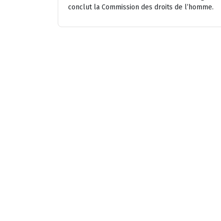
conclut la Commission des droits de l’homme.