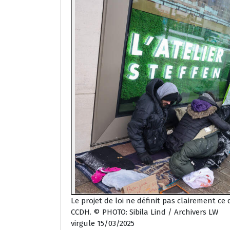
Le projet de loi ne définit pas clairement ce
CCDH. © PHOTO: Sibila Lind / Archivers LW
virgule 15/03/2025