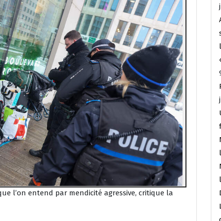
 que l’on entend par mendicité agressive, critique la