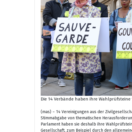
Die 14 Verbände haben ihre Wahlprüfsteine 
(mas) – 14 Vereinigungen aus der Zivilgesellscha
Stimmabgabe von thematischen Herausforderung
Parlament haben sie deshalb ihre Wahlprüfsteine
Gesellschaft, zum Beispiel durch den allgemei