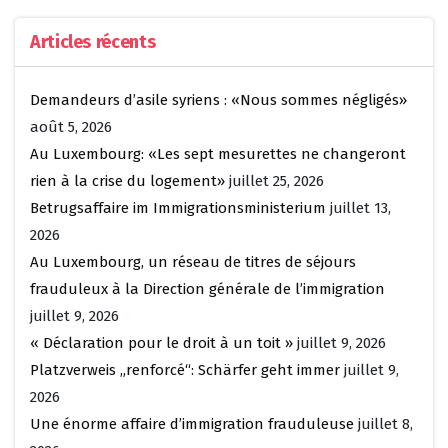
Articles récents
Demandeurs d’asile syriens : «Nous sommes négligés»
août 5, 2026
Au Luxembourg: «Les sept mesurettes ne changeront
rien à la crise du logement»
juillet 25, 2026
Betrugsaffaire im Immigrationsministerium
juillet 13,
2026
Au Luxembourg, un réseau de titres de séjours
frauduleux à la Direction générale de l’immigration
juillet 9, 2026
« Déclaration pour le droit à un toit »
juillet 9, 2026
Platzverweis „renforcé“: Schärfer geht immer
juillet 9,
2026
Une énorme affaire d’immigration frauduleuse
juillet 8,