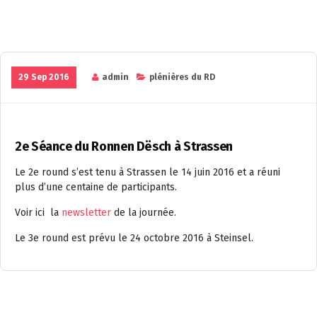
29 Sep 2016
admin
plénières du RD
2e Séance du Ronnen Dësch à Strassen
Le 2e round s’est tenu à Strassen le 14 juin 2016 et a réuni
plus d’une centaine de participants.
Voir ici la
newsletter
de la journée.
Le 3e round est prévu le 24 octobre 2016 à Steinsel.