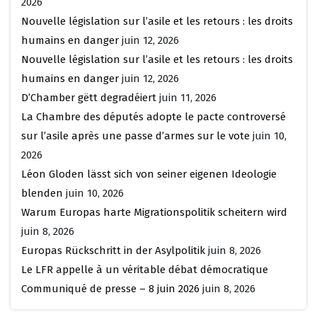
2026
Nouvelle législation sur l’asile et les retours : les droits
humains en danger
juin 12, 2026
Nouvelle législation sur l’asile et les retours : les droits
humains en danger
juin 12, 2026
D’Chamber gëtt degradéiert
juin 11, 2026
La Chambre des députés adopte le pacte controversé
sur l’asile après une passe d’armes sur le vote
juin 10,
2026
Léon Gloden lässt sich von seiner eigenen Ideologie
blenden
juin 10, 2026
Warum Europas harte Migrationspolitik scheitern wird
juin 8, 2026
Europas Rückschritt in der Asylpolitik
juin 8, 2026
Le LFR appelle à un véritable débat démocratique
Communiqué de presse – 8 juin 2026
juin 8, 2026