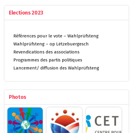
Elections 2023
Références pour le vote – Wahlprüfsteng
Wahlprüfsteng – op Lëtzebuergesch
Revendications des associations
Programmes des partis politiques
Lancement/ diffusion des Wahlprüfsteng
Photos