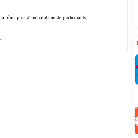
t a réuni plus d’une centaine de participants.
l.