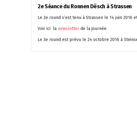
2e Séance du Ronnen Dësch à Strassen
Le 2e round s’est tenu à Strassen le 14 juin 2016 e
Voir ici la
newsletter
de la journée.
Le 3e round est prévu le 24 octobre 2016 à Steinse