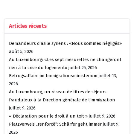
Articles récents
Demandeurs d’asile syriens : «Nous sommes négligés»
août 5, 2026
Au Luxembourg: «Les sept mesurettes ne changeront
rien à la crise du logement»
juillet 25, 2026
Betrugsaffaire im Immigrationsministerium
juillet 13,
2026
Au Luxembourg, un réseau de titres de séjours
frauduleux à la Direction générale de l’immigration
juillet 9, 2026
« Déclaration pour le droit à un toit »
juillet 9, 2026
Platzverweis „renforcé“: Schärfer geht immer
juillet 9,
2026