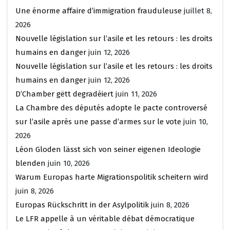
Une énorme affaire d’immigration frauduleuse
juillet 8,
2026
Nouvelle législation sur l’asile et les retours : les droits
humains en danger
juin 12, 2026
Nouvelle législation sur l’asile et les retours : les droits
humains en danger
juin 12, 2026
D’Chamber gëtt degradéiert
juin 11, 2026
La Chambre des députés adopte le pacte controversé
sur l’asile après une passe d’armes sur le vote
juin 10,
2026
Léon Gloden lässt sich von seiner eigenen Ideologie
blenden
juin 10, 2026
Warum Europas harte Migrationspolitik scheitern wird
juin 8, 2026
Europas Rückschritt in der Asylpolitik
juin 8, 2026
Le LFR appelle à un véritable débat démocratique