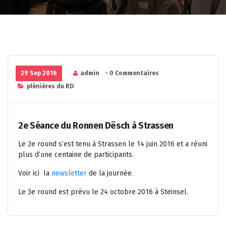
29 Sep 2016
admin
- 0 Commentaires
plénières du RD
2e Séance du Ronnen Dësch à Strassen
Le 2e round s’est tenu à Strassen le 14 juin 2016 et a réuni
plus d’une centaine de participants.
Voir ici la
newsletter
de la journée.
Le 3e round est prévu le 24 octobre 2016 à Steinsel.