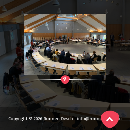
Copyright © 2026 Ronnen Dësch - info@ronnendesch.lu