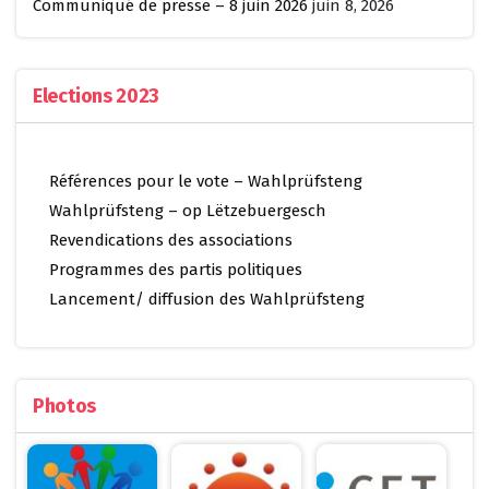
Communiqué de presse – 8 juin 2026
juin 8, 2026
Elections 2023
Références pour le vote – Wahlprüfsteng
Wahlprüfsteng – op Lëtzebuergesch
Revendications des associations
Programmes des partis politiques
Lancement/ diffusion des Wahlprüfsteng
Photos