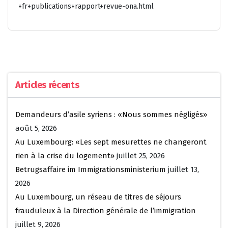
+fr+publications+rapport+revue-ona.html
Articles récents
Demandeurs d’asile syriens : «Nous sommes négligés»
août 5, 2026
Au Luxembourg: «Les sept mesurettes ne changeront
rien à la crise du logement»
juillet 25, 2026
Betrugsaffaire im Immigrationsministerium
juillet 13,
2026
Au Luxembourg, un réseau de titres de séjours
frauduleux à la Direction générale de l’immigration
juillet 9, 2026