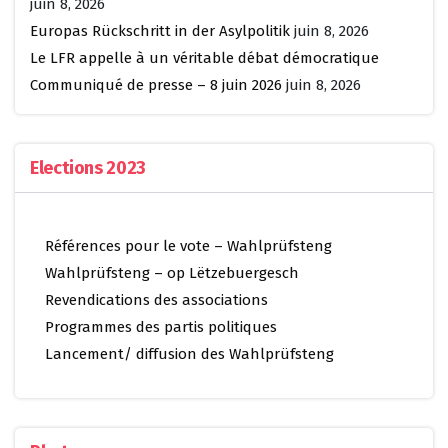
juin 8, 2026
Europas Rückschritt in der Asylpolitik
juin 8, 2026
Le LFR appelle à un véritable débat démocratique
Communiqué de presse – 8 juin 2026
juin 8, 2026
Elections 2023
Références pour le vote – Wahlprüfsteng
Wahlprüfsteng – op Lëtzebuergesch
Revendications des associations
Programmes des partis politiques
Lancement/ diffusion des Wahlprüfsteng