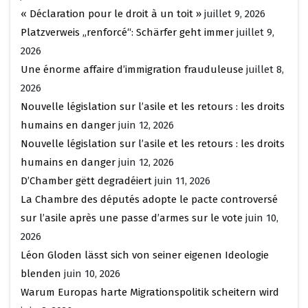
« Déclaration pour le droit à un toit »
juillet 9, 2026
Platzverweis „renforcé“: Schärfer geht immer
juillet 9,
2026
Une énorme affaire d’immigration frauduleuse
juillet 8,
2026
Nouvelle législation sur l’asile et les retours : les droits
humains en danger
juin 12, 2026
Nouvelle législation sur l’asile et les retours : les droits
humains en danger
juin 12, 2026
D’Chamber gëtt degradéiert
juin 11, 2026
La Chambre des députés adopte le pacte controversé
sur l’asile après une passe d’armes sur le vote
juin 10,
2026
Léon Gloden lässt sich von seiner eigenen Ideologie
blenden
juin 10, 2026
Warum Europas harte Migrationspolitik scheitern wird