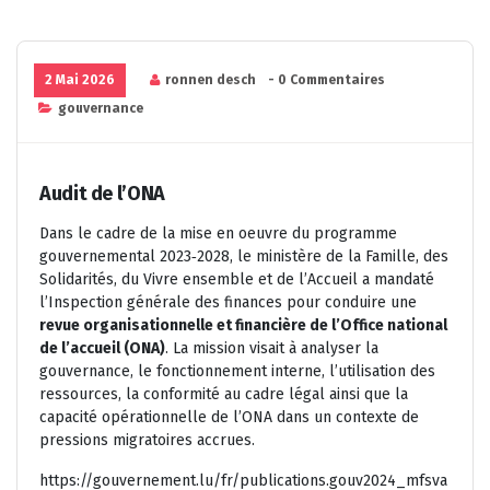
2 Mai 2026
ronnen desch
- 0 Commentaires
gouvernance
Audit de l’ONA
Dans le cadre de la mise en oeuvre du programme
gouvernemental 2023‑2028, le ministère de la Famille, des
Solidarités, du Vivre ensemble et de l’Accueil a mandaté
l’Inspection générale des finances pour conduire une
revue organisationnelle et financière de l’Office national
de l’accueil (ONA)
. La mission visait à analyser la
gouvernance, le fonctionnement interne, l’utilisation des
ressources, la conformité au cadre légal ainsi que la
capacité opérationnelle de l’ONA dans un contexte de
pressions migratoires accrues.
https://gouvernement.lu/fr/publications.gouv2024_mfsva