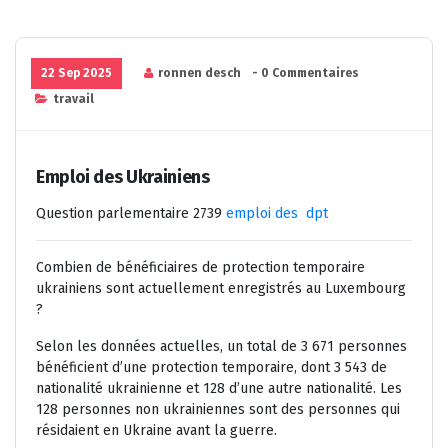
22 Sep 2025
ronnen desch
- 0 Commentaires
travail
Emploi des Ukrainiens
Question parlementaire 2739
emploi des dpt
Combien de bénéficiaires de protection temporaire
ukrainiens sont actuellement enregistrés au Luxembourg
?
Selon les données actuelles, un total de
3 671 personnes
bénéficient d’une protection temporaire, dont
3 543 de
nationalité ukrainienne
et
128 d’une autre nationalité
. Les
128 personnes non ukrainiennes sont des personnes qui
résidaient en Ukraine avant la guerre.