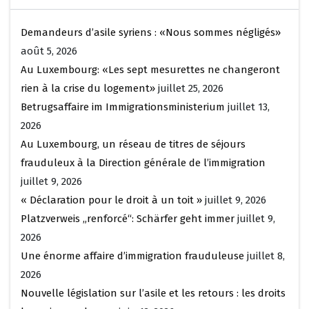
Demandeurs d’asile syriens : «Nous sommes négligés»
août 5, 2026
Au Luxembourg: «Les sept mesurettes ne changeront
rien à la crise du logement»
juillet 25, 2026
Betrugsaffaire im Immigrationsministerium
juillet 13,
2026
Au Luxembourg, un réseau de titres de séjours
frauduleux à la Direction générale de l’immigration
juillet 9, 2026
« Déclaration pour le droit à un toit »
juillet 9, 2026
Platzverweis „renforcé“: Schärfer geht immer
juillet 9,
2026
Une énorme affaire d’immigration frauduleuse
juillet 8,
2026
Nouvelle législation sur l’asile et les retours : les droits