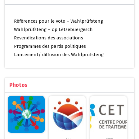
Références pour le vote – Wahlprüfsteng
Wahlprüfsteng – op Lëtzebuergesch
Revendications des associations
Programmes des partis politiques
Lancement/ diffusion des Wahlprüfsteng
Photos