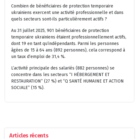
Combien de bénéficiaires de protection temporaire
ukrainiens exercent une activité professionnelle et dans
quels secteurs sont-ils particulièrement actifs ?
Au
31 juillet 2025
,
901 bénéficiaires de protection
temporaire ukrainiens
étaient professionnellement actifs,
dont
19 en tant qu’indépendants
. Parmi les personnes
âgées de 15 à 64 ans (892 personnes), cela correspond à
un
taux d’emploi de 31,4 %
.
L’activité principale des salariés (882 personnes) se
concentre dans les secteurs
“I HÉBERGEMENT ET
RESTAURATION” (27 %)
et
“Q SANTÉ HUMAINE ET ACTION
SOCIALE” (15 %)
.
Articles récents