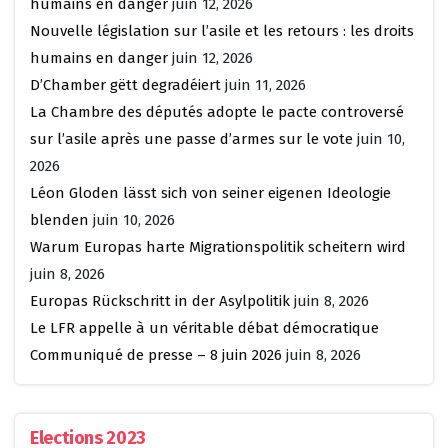
humains en danger
juin 12, 2026
Nouvelle législation sur l’asile et les retours : les droits
humains en danger
juin 12, 2026
D’Chamber gëtt degradéiert
juin 11, 2026
La Chambre des députés adopte le pacte controversé
sur l’asile après une passe d’armes sur le vote
juin 10,
2026
Léon Gloden lässt sich von seiner eigenen Ideologie
blenden
juin 10, 2026
Warum Europas harte Migrationspolitik scheitern wird
juin 8, 2026
Europas Rückschritt in der Asylpolitik
juin 8, 2026
Le LFR appelle à un véritable débat démocratique
Communiqué de presse – 8 juin 2026
juin 8, 2026
Elections 2023