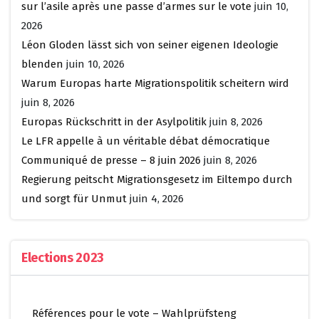
sur l’asile après une passe d’armes sur le vote
juin 10,
2026
Léon Gloden lässt sich von seiner eigenen Ideologie
blenden
juin 10, 2026
Warum Europas harte Migrationspolitik scheitern wird
juin 8, 2026
Europas Rückschritt in der Asylpolitik
juin 8, 2026
Le LFR appelle à un véritable débat démocratique
Communiqué de presse – 8 juin 2026
juin 8, 2026
Regierung peitscht Migrationsgesetz im Eiltempo durch
und sorgt für Unmut
juin 4, 2026
Elections 2023
Références pour le vote – Wahlprüfsteng