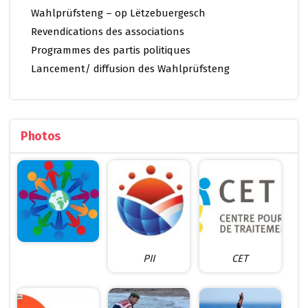
Wahlprüfsteng – op Lëtzebuergesch
Revendications des associations
Programmes des partis politiques
Lancement/ diffusion des Wahlprüfsteng
Photos
PII
CET