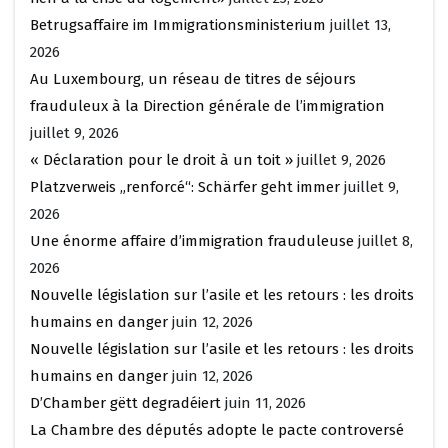
Betrugsaffaire im Immigrationsministerium
juillet 13,
2026
Au Luxembourg, un réseau de titres de séjours
frauduleux à la Direction générale de l’immigration
juillet 9, 2026
« Déclaration pour le droit à un toit »
juillet 9, 2026
Platzverweis „renforcé“: Schärfer geht immer
juillet 9,
2026
Une énorme affaire d’immigration frauduleuse
juillet 8,
2026
Nouvelle législation sur l’asile et les retours : les droits
humains en danger
juin 12, 2026
Nouvelle législation sur l’asile et les retours : les droits
humains en danger
juin 12, 2026
D’Chamber gëtt degradéiert
juin 11, 2026
La Chambre des députés adopte le pacte controversé