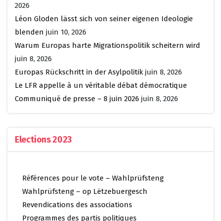
2026
Léon Gloden lässt sich von seiner eigenen Ideologie
blenden
juin 10, 2026
Warum Europas harte Migrationspolitik scheitern wird
juin 8, 2026
Europas Rückschritt in der Asylpolitik
juin 8, 2026
Le LFR appelle à un véritable débat démocratique
Communiqué de presse – 8 juin 2026
juin 8, 2026
Elections 2023
Références pour le vote – Wahlprüfsteng
Wahlprüfsteng – op Lëtzebuergesch
Revendications des associations
Programmes des partis politiques