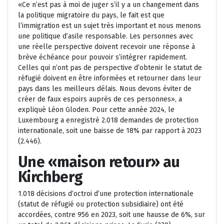
«Ce n’est pas à moi de juger s’il y a un changement dans
la politique migratoire du pays, le fait est que
l’immigration est un sujet très important et nous menons
une politique d’asile responsable. Les personnes avec
une réelle perspective doivent recevoir une réponse à
brève échéance pour pouvoir s’intégrer rapidement.
Celles qui n’ont pas de perspective d’obtenir le statut de
réfugié doivent en être informées et retourner dans leur
pays dans les meilleurs délais. Nous devons éviter de
créer de faux espoirs auprès de ces personnes», a
expliqué Léon Gloden. Pour cette année 2024, le
Luxembourg a enregistré 2.018 demandes de protection
internationale, soit une baisse de 18% par rapport à 2023
(2.446).
Une «maison retour» au
Kirchberg
1.018 décisions d’octroi d’une protection internationale
(statut de réfugié ou protection subsidiaire) ont été
accordées, contre 956 en 2023, soit une hausse de 6%, sur