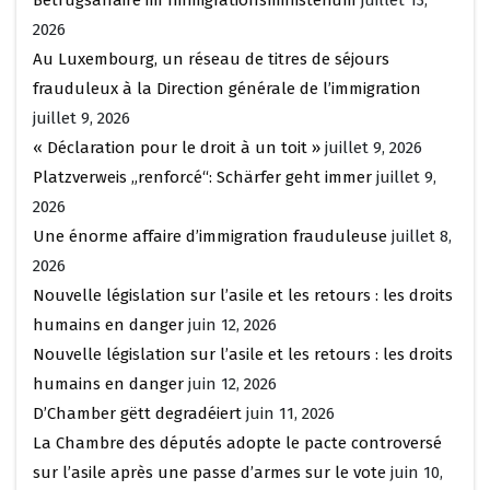
2026
Au Luxembourg, un réseau de titres de séjours
frauduleux à la Direction générale de l’immigration
juillet 9, 2026
« Déclaration pour le droit à un toit »
juillet 9, 2026
Platzverweis „renforcé“: Schärfer geht immer
juillet 9,
2026
Une énorme affaire d’immigration frauduleuse
juillet 8,
2026
Nouvelle législation sur l’asile et les retours : les droits
humains en danger
juin 12, 2026
Nouvelle législation sur l’asile et les retours : les droits
humains en danger
juin 12, 2026
D’Chamber gëtt degradéiert
juin 11, 2026
La Chambre des députés adopte le pacte controversé
sur l’asile après une passe d’armes sur le vote
juin 10,