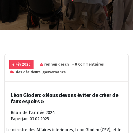
4 Fév 2025
ronnen desch
- 0 Commentaires
des décideurs
,
gouvernance
Léon Gloden: «Nous devons éviter de créer de
faux espoirs »
Bilan de l’année 2024
Paperjam 03.02.2025
Le ministre des Affaires intérieures, Léon Gloden (CSV), et le