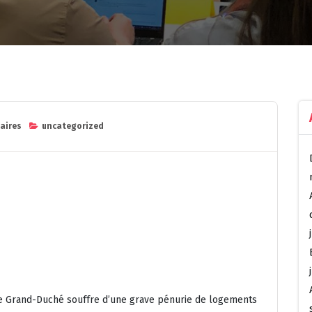
aires
uncategorized
le Grand-Duché souffre d’une grave pénurie de logements