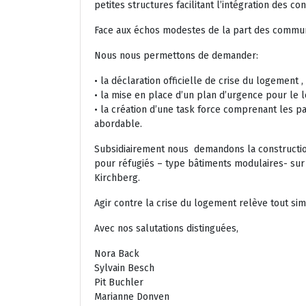
petites structures facilitant l’intégration des 
Face aux échos modestes de la part des commune
Nous nous permettons de demander:
• la déclaration officielle de crise du logement ,
• la mise en place d’un plan d’urgence pour le
• la création d’une task force comprenant les pa
abordable.
Subsidiairement nous demandons la constructio
pour réfugiés – type bâtiments modulaires- sur 
Kirchberg.
Agir contre la crise du logement relève tout si
Avec nos salutations distinguées,
Nora Back
Sylvain Besch
Pit Buchler
Marianne Donven