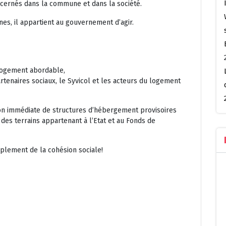
concernés dans la commune et dans la société.
s, il appartient au gouvernement d’agir.
 logement abordable,
rtenaires sociaux, le Syvicol et les acteurs du logement
n immédiate de structures d’hébergement provisoires
des terrains appartenant à l’Etat et au Fonds de
mplement de la cohésion sociale!