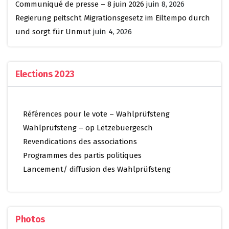
Communiqué de presse – 8 juin 2026
juin 8, 2026
Regierung peitscht Migrationsgesetz im Eiltempo durch
und sorgt für Unmut
juin 4, 2026
Elections 2023
Références pour le vote – Wahlprüfsteng
Wahlprüfsteng – op Lëtzebuergesch
Revendications des associations
Programmes des partis politiques
Lancement/ diffusion des Wahlprüfsteng
Photos