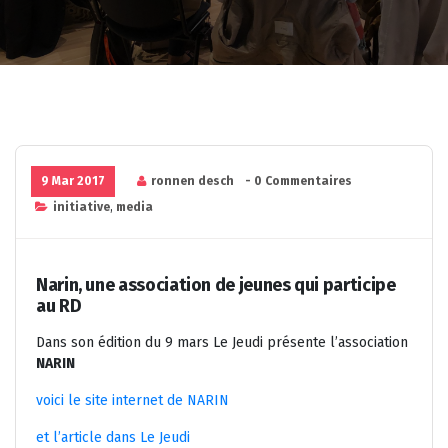
9 Mar 2017
ronnen desch
- 0 Commentaires
initiative
,
media
Narin, une association de jeunes qui participe
au RD
Dans son édition du 9 mars Le Jeudi présente l’association
NARIN
voici le site internet de NARIN
et l’article dans Le Jeudi