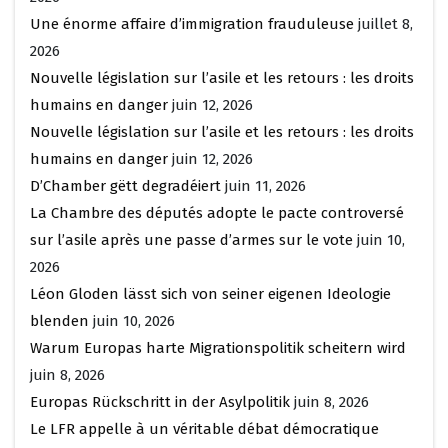
Une énorme affaire d’immigration frauduleuse
juillet 8,
2026
Nouvelle législation sur l’asile et les retours : les droits
humains en danger
juin 12, 2026
Nouvelle législation sur l’asile et les retours : les droits
humains en danger
juin 12, 2026
D’Chamber gëtt degradéiert
juin 11, 2026
La Chambre des députés adopte le pacte controversé
sur l’asile après une passe d’armes sur le vote
juin 10,
2026
Léon Gloden lässt sich von seiner eigenen Ideologie
blenden
juin 10, 2026
Warum Europas harte Migrationspolitik scheitern wird
juin 8, 2026
Europas Rückschritt in der Asylpolitik
juin 8, 2026
Le LFR appelle à un véritable débat démocratique