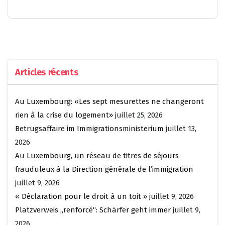
Articles récents
Au Luxembourg: «Les sept mesurettes ne changeront
rien à la crise du logement»
juillet 25, 2026
Betrugsaffaire im Immigrationsministerium
juillet 13,
2026
Au Luxembourg, un réseau de titres de séjours
frauduleux à la Direction générale de l’immigration
juillet 9, 2026
« Déclaration pour le droit à un toit »
juillet 9, 2026
Platzverweis „renforcé“: Schärfer geht immer
juillet 9,
2026