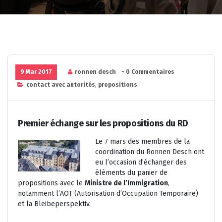
9 Mar 2017
ronnen desch
- 0 Commentaires
contact avec autorités
,
propositions
Premier échange sur les propositions du RD
Le 7 mars des membres de la
coordination du Ronnen Desch ont
eu l’occasion d’échanger des
éléments du panier de
propositions avec le
Ministre de l’Immigration
,
notamment l’AOT (Autorisation d’Occupation Temporaire)
et la Bleibeperspektiv.