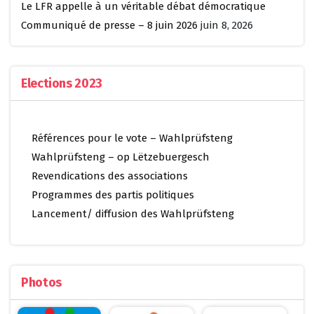
Le LFR appelle à un véritable débat démocratique
Communiqué de presse – 8 juin 2026
juin 8, 2026
Elections 2023
Références pour le vote – Wahlprüfsteng
Wahlprüfsteng – op Lëtzebuergesch
Revendications des associations
Programmes des partis politiques
Lancement/ diffusion des Wahlprüfsteng
Photos