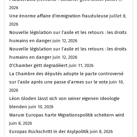
2026
Une énorme affaire d’immigration frauduleuse
juillet 8,
2026
Nouvelle législation sur l’asile et les retours : les droits
humains en danger
juin 12, 2026
Nouvelle législation sur l’asile et les retours : les droits
humains en danger
juin 12, 2026
D’Chamber gëtt degradéiert
juin 11, 2026
La Chambre des députés adopte le pacte controversé
sur l’asile après une passe d’armes sur le vote
juin 10,
2026
Léon Gloden lässt sich von seiner eigenen Ideologie
blenden
juin 10, 2026
Warum Europas harte Migrationspolitik scheitern wird
juin 8, 2026
Europas Rückschritt in der Asylpolitik
juin 8, 2026