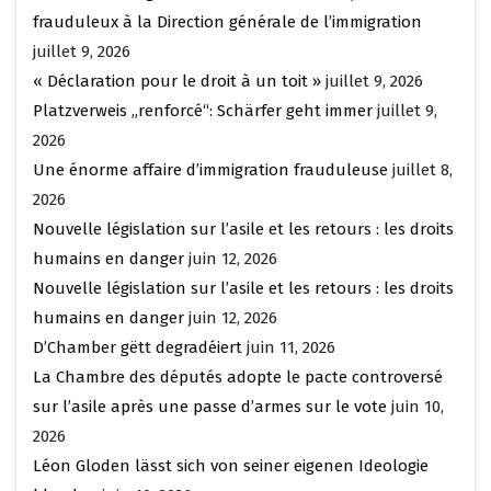
frauduleux à la Direction générale de l’immigration
juillet 9, 2026
« Déclaration pour le droit à un toit »
juillet 9, 2026
Platzverweis „renforcé“: Schärfer geht immer
juillet 9,
2026
Une énorme affaire d’immigration frauduleuse
juillet 8,
2026
Nouvelle législation sur l’asile et les retours : les droits
humains en danger
juin 12, 2026
Nouvelle législation sur l’asile et les retours : les droits
humains en danger
juin 12, 2026
D’Chamber gëtt degradéiert
juin 11, 2026
La Chambre des députés adopte le pacte controversé
sur l’asile après une passe d’armes sur le vote
juin 10,
2026
Léon Gloden lässt sich von seiner eigenen Ideologie