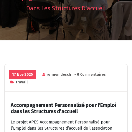
Dans Les Structures D’accueil
17 Nov 2025
ronnen desch
- 0 Commentaires
travail
Accompagnement Personnalisé pour l’Emploi
dans les Structures d’accueil
Le projet APES Accompagnement Personnalisé pour
l’Emploi dans les Structures d’accueil de l’association