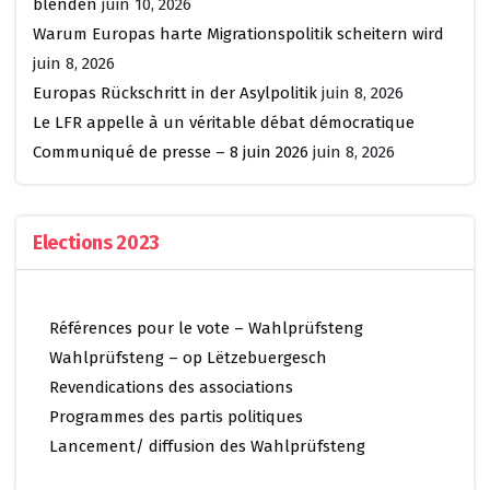
blenden
juin 10, 2026
Warum Europas harte Migrationspolitik scheitern wird
juin 8, 2026
Europas Rückschritt in der Asylpolitik
juin 8, 2026
Le LFR appelle à un véritable débat démocratique
Communiqué de presse – 8 juin 2026
juin 8, 2026
Elections 2023
Références pour le vote – Wahlprüfsteng
Wahlprüfsteng – op Lëtzebuergesch
Revendications des associations
Programmes des partis politiques
Lancement/ diffusion des Wahlprüfsteng