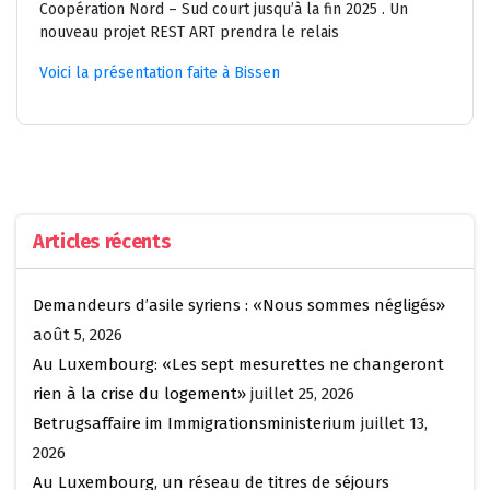
Coopération Nord – Sud court jusqu’à la fin 2025 . Un
nouveau projet REST ART prendra le relais
Voici la présentation faite à Bissen
Articles récents
Demandeurs d’asile syriens : «Nous sommes négligés»
août 5, 2026
Au Luxembourg: «Les sept mesurettes ne changeront
rien à la crise du logement»
juillet 25, 2026
Betrugsaffaire im Immigrationsministerium
juillet 13,
2026
Au Luxembourg, un réseau de titres de séjours