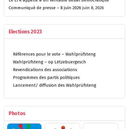
Communiqué de presse – 8 juin 2026
juin 8, 2026
Elections 2023
Références pour le vote – Wahlprüfsteng
Wahlprüfsteng – op Lëtzebuergesch
Revendications des associations
Programmes des partis politiques
Lancement/ diffusion des Wahlprüfsteng
Photos