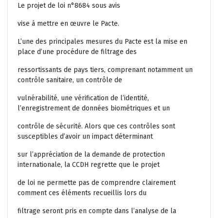
Le projet de loi n°8684 sous avis
vise à mettre en œuvre le Pacte.
L’une des principales mesures du Pacte est la mise en
place d’une procédure de filtrage des
ressortissants de pays tiers, comprenant notamment un
contrôle sanitaire, un contrôle de
vulnérabilité, une vérification de l’identité,
l’enregistrement de données biométriques et un
contrôle de sécurité. Alors que ces contrôles sont
susceptibles d’avoir un impact déterminant
sur l’appréciation de la demande de protection
internationale, la CCDH regrette que le projet
de loi ne permette pas de comprendre clairement
comment ces éléments recueillis lors du
filtrage seront pris en compte dans l’analyse de la