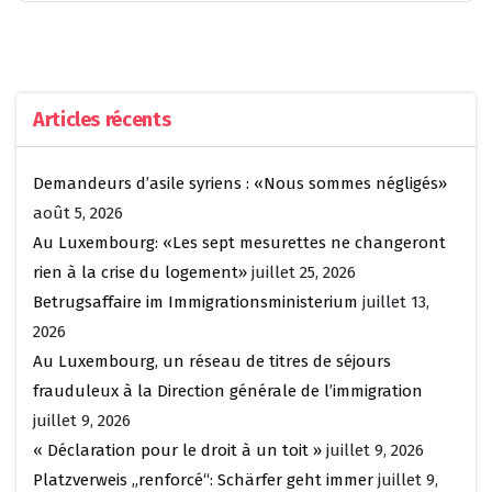
Articles récents
Demandeurs d’asile syriens : «Nous sommes négligés»
août 5, 2026
Au Luxembourg: «Les sept mesurettes ne changeront
rien à la crise du logement»
juillet 25, 2026
Betrugsaffaire im Immigrationsministerium
juillet 13,
2026
Au Luxembourg, un réseau de titres de séjours
frauduleux à la Direction générale de l’immigration
juillet 9, 2026
« Déclaration pour le droit à un toit »
juillet 9, 2026
Platzverweis „renforcé“: Schärfer geht immer
juillet 9,