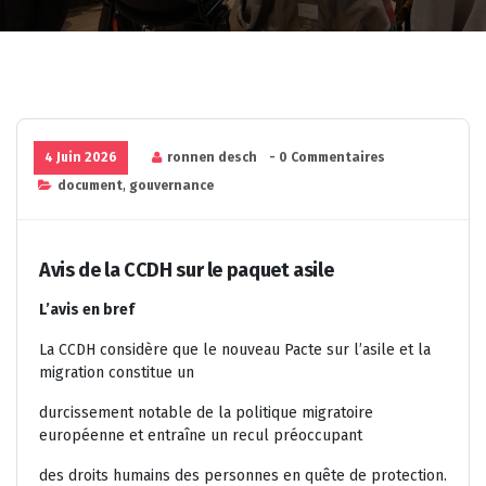
4 Juin 2026
ronnen desch
- 0 Commentaires
document
,
gouvernance
Avis de la CCDH sur le paquet asile
L’avis en bref
La CCDH considère que le nouveau Pacte sur l’asile et la
migration constitue un
durcissement notable de la politique migratoire
européenne et entraîne un recul préoccupant
des droits humains des personnes en quête de protection.