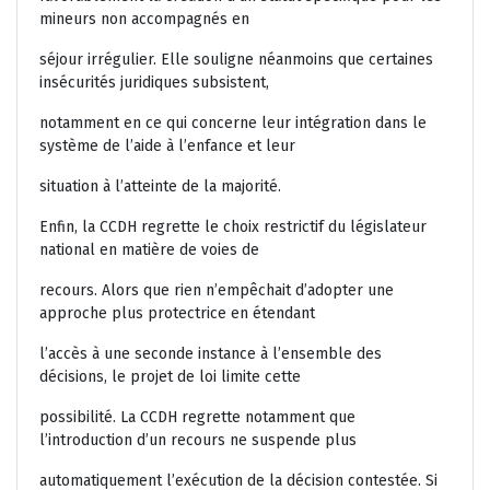
mineurs non accompagnés en
séjour irrégulier. Elle souligne néanmoins que certaines
insécurités juridiques subsistent,
notamment en ce qui concerne leur intégration dans le
système de l’aide à l’enfance et leur
situation à l’atteinte de la majorité.
Enfin, la CCDH regrette le choix restrictif du législateur
national en matière de voies de
recours. Alors que rien n’empêchait d’adopter une
approche plus protectrice en étendant
l’accès à une seconde instance à l’ensemble des
décisions, le projet de loi limite cette
possibilité. La CCDH regrette notamment que
l’introduction d’un recours ne suspende plus
automatiquement l’exécution de la décision contestée. Si