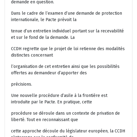
demande en question.
Dans le cadre de l’examen d’une demande de protection
internationale, le Pacte prévoit la
tenue d’un entretien individuel portant sur la recevabilité
et sur le fond de la demande. La
CCDH regrette que le projet de loi retienne des modalités
distinctes concernant
l’organisation de cet entretien ainsi que les possibilités
offertes au demandeur d’apporter des
précisions.
Une nouvelle procédure d’asile à la frontière est
introduite par le Pacte. En pratique, cette
procédure se déroule dans un contexte de privation de
liberté. Tout en reconnaissant que
cette approche découle du législateur européen, la CCDH