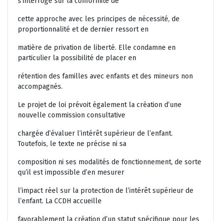
s’interroge sur la conformité de
cette approche avec les principes de nécessité, de
proportionnalité et de dernier ressort en
matière de privation de liberté. Elle condamne en
particulier la possibilité de placer en
rétention des familles avec enfants et des mineurs non
accompagnés.
Le projet de loi prévoit également la création d’une
nouvelle commission consultative
chargée d’évaluer l’intérêt supérieur de l’enfant.
Toutefois, le texte ne précise ni sa
composition ni ses modalités de fonctionnement, de sorte
qu’il est impossible d’en mesurer
l’impact réel sur la protection de l’intérêt supérieur de
l’enfant. La CCDH accueille
favorablement la création d’un statut spécifique pour les