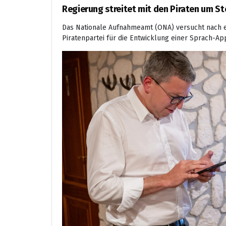
Regierung streitet mit den Piraten um S
Das Nationale Aufnahmeamt (ONA) versucht nach ei
Piratenpartei für die Entwicklung einer Sprach-A