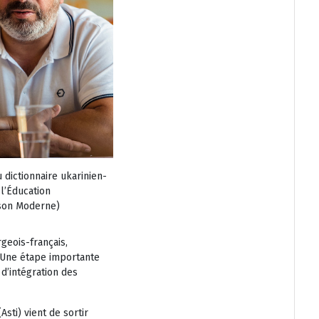
 dictionnaire ukarinien-
 l’Éducation
ison Moderne)
geois-français,
. Une étape importante
d’intégration des
Asti) vient de sortir