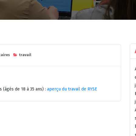
aires
travail
s (âgés de 18 à 35 ans) :
aperçu du travail de RYSE