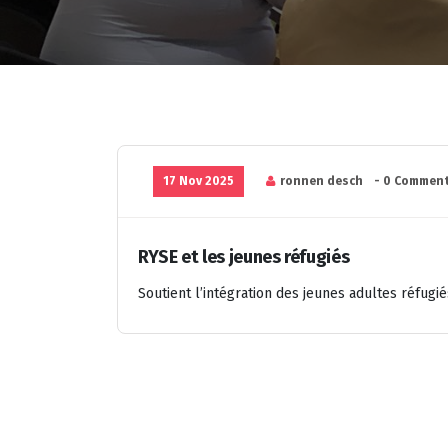
17 Nov 2025
ronnen desch
- 0 Comment
RYSE et les jeunes réfugiés
Soutient l’intégration des jeunes adultes réfugié