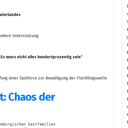
Vaterlandes
eitere Unterstützung
„
Es muss nicht alles hundertprozentig sein“
ffung einer Taskforce zur Bewältigung der Flüchtlingswelle
: Chaos der
mburgischen Gastfamilien 
