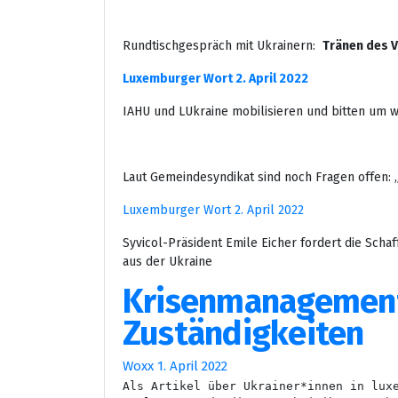
Rundtischgespräch mit Ukrainern:
Tränen des 
Luxemburger Wort 2. April 2022
IAHU und LUkraine mobilisieren und bitten um w
Laut Gemeindesyndikat sind noch Fragen offen: 
Luxemburger Wort 2. April 2022
Syvicol-Präsident Emile Eicher fordert die Scha
aus der Ukraine
Krisenmanagement
Zuständigkeiten
Woxx 1. April 2022
Als Artikel über Ukrainer*innen in luxe