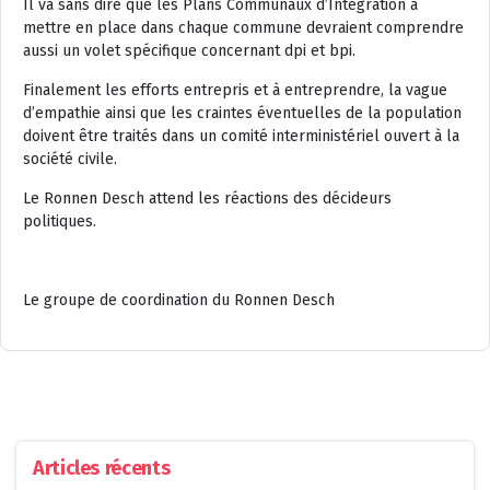
Il va sans dire que les Plans Communaux d’Intégration à
mettre en place dans chaque commune devraient comprendre
aussi un volet spécifique concernant dpi et bpi.
Finalement les efforts entrepris et à entreprendre, la vague
d’empathie ainsi que les craintes éventuelles de la population
doivent être traités dans un comité interministériel ouvert à la
société civile.
Le Ronnen Desch attend les réactions des décideurs
politiques.
Le groupe de coordination du Ronnen Desch
Articles récents