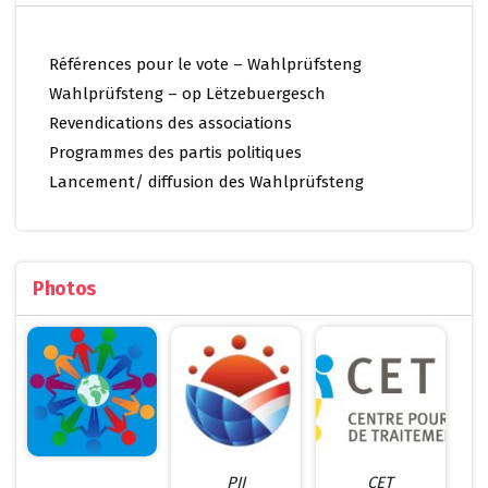
Références pour le vote – Wahlprüfsteng
Wahlprüfsteng – op Lëtzebuergesch
Revendications des associations
Programmes des partis politiques
Lancement/ diffusion des Wahlprüfsteng
Photos
PII
CET