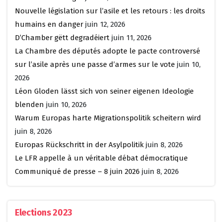
Nouvelle législation sur l’asile et les retours : les droits
humains en danger
juin 12, 2026
D’Chamber gëtt degradéiert
juin 11, 2026
La Chambre des députés adopte le pacte controversé
sur l’asile après une passe d’armes sur le vote
juin 10,
2026
Léon Gloden lässt sich von seiner eigenen Ideologie
blenden
juin 10, 2026
Warum Europas harte Migrationspolitik scheitern wird
juin 8, 2026
Europas Rückschritt in der Asylpolitik
juin 8, 2026
Le LFR appelle à un véritable débat démocratique
Communiqué de presse – 8 juin 2026
juin 8, 2026
Elections 2023