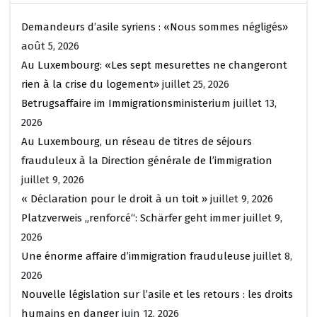
Demandeurs d’asile syriens : «Nous sommes négligés»
août 5, 2026
Au Luxembourg: «Les sept mesurettes ne changeront
rien à la crise du logement»
juillet 25, 2026
Betrugsaffaire im Immigrationsministerium
juillet 13,
2026
Au Luxembourg, un réseau de titres de séjours
frauduleux à la Direction générale de l’immigration
juillet 9, 2026
« Déclaration pour le droit à un toit »
juillet 9, 2026
Platzverweis „renforcé“: Schärfer geht immer
juillet 9,
2026
Une énorme affaire d’immigration frauduleuse
juillet 8,
2026
Nouvelle législation sur l’asile et les retours : les droits
humains en danger
juin 12, 2026