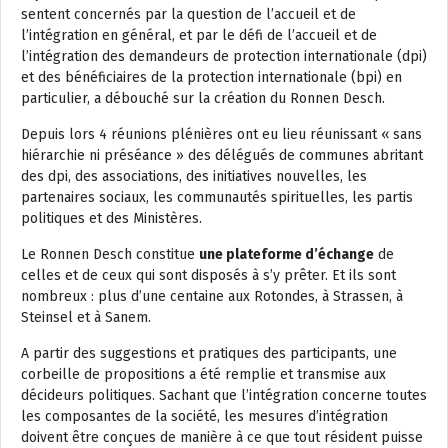
sentent concernés par la question de l’accueil et de
l’intégration en général, et par le défi de l’accueil et de
l’intégration des demandeurs de protection internationale (dpi)
et des bénéficiaires de la protection internationale (bpi) en
particulier, a débouché sur la création du Ronnen Desch.
Depuis lors 4 réunions plénières ont eu lieu réunissant « sans
hiérarchie ni préséance » des délégués de communes abritant
des dpi, des associations, des initiatives nouvelles, les
partenaires sociaux, les communautés spirituelles, les partis
politiques et des Ministères.
Le Ronnen Desch constitue
une plateforme d’échange
de
celles et de ceux qui sont disposés à s’y prêter. Et ils sont
nombreux : plus d’une centaine aux Rotondes, à Strassen, à
Steinsel et à Sanem.
A partir des suggestions et pratiques des participants, une
corbeille de propositions a été remplie et transmise aux
décideurs politiques. Sachant que l’intégration concerne toutes
les composantes de la société, les mesures d’intégration
doivent être conçues de manière à ce que tout résident puisse