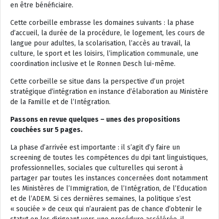
en être bénéficiaire.
Cette corbeille embrasse les domaines suivants : la phase
d’accueil, la durée de la procédure, le logement, les cours de
langue pour adultes, la scolarisation, l’accès au travail, la
culture, le sport et les loisirs, l’implication communale, une
coordination inclusive et le Ronnen Desch lui-même.
Cette corbeille se situe dans la perspective d’un projet
stratégique d’intégration en instance d’élaboration au Ministère
de la Famille et de l’Intégration.
Passons en revue quelques – unes des propositions
couchées sur 5 pages.
La phase d’arrivée est importante : il s’agit d’y faire un
screening de toutes les compétences du dpi tant linguistiques,
professionnelles, sociales que culturelles qui seront à
partager par toutes les instances concernées dont notamment
les Ministères de l’Immigration, de l’Intégration, de l’Education
et de l’ADEM. Si ces dernières semaines, la politique s’est
« souciée » de ceux qui n’auraient pas de chance d’obtenir le