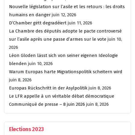
Nouvelle législation sur l’asile et les retours : les droits
humains en danger
juin 12, 2026
D’Chamber gëtt degradéiert
juin 11, 2026
La Chambre des députés adopte le pacte controversé
sur l’asile après une passe d’armes sur le vote
juin 10,
2026
Léon Gloden lässt sich von seiner eigenen Ideologie
blenden
juin 10, 2026
Warum Europas harte Migrationspolitik scheitern wird
juin 8, 2026
Europas Rückschritt in der Asylpolitik
juin 8, 2026
Le LFR appelle à un véritable débat démocratique
Communiqué de presse – 8 juin 2026
juin 8, 2026
Elections 2023