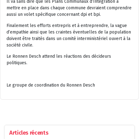
Il va sans dire que les Plans Communaux d’Intégration à
mettre en place dans chaque commune devraient comprendre
aussi un volet spécifique concernant dpi et bpi.
Finalement les efforts entrepris et à entreprendre, la vague
d’empathie ainsi que les craintes éventuelles de la population
doivent être traités dans un comité interministériel ouvert à la
société civile.
Le Ronnen Desch attend les réactions des décideurs
politiques.
Le groupe de coordination du Ronnen Desch
Articles récents