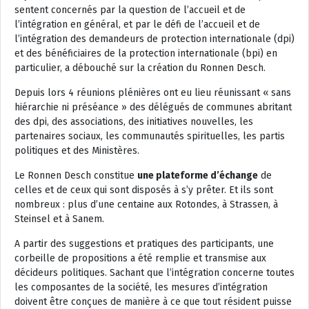
sentent concernés par la question de l’accueil et de
l’intégration en général, et par le défi de l’accueil et de
l’intégration des demandeurs de protection internationale (dpi)
et des bénéficiaires de la protection internationale (bpi) en
particulier, a débouché sur la création du Ronnen Desch.
Depuis lors 4 réunions plénières ont eu lieu réunissant « sans
hiérarchie ni préséance » des délégués de communes abritant
des dpi, des associations, des initiatives nouvelles, les
partenaires sociaux, les communautés spirituelles, les partis
politiques et des Ministères.
Le Ronnen Desch constitue
une plateforme d’échange
de
celles et de ceux qui sont disposés à s’y prêter. Et ils sont
nombreux : plus d’une centaine aux Rotondes, à Strassen, à
Steinsel et à Sanem.
A partir des suggestions et pratiques des participants, une
corbeille de propositions a été remplie et transmise aux
décideurs politiques. Sachant que l’intégration concerne toutes
les composantes de la société, les mesures d’intégration
doivent être conçues de manière à ce que tout résident puisse