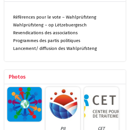
Références pour le vote – Wahlprüfsteng
Wahlprüfsteng – op Lëtzebuergesch
Revendications des associations
Programmes des partis politiques
Lancement/ diffusion des Wahlprüfsteng
Photos
PII
CET