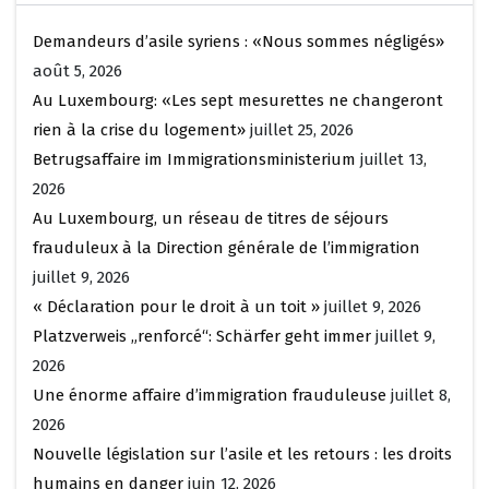
Demandeurs d’asile syriens : «Nous sommes négligés»
août 5, 2026
Au Luxembourg: «Les sept mesurettes ne changeront
rien à la crise du logement»
juillet 25, 2026
Betrugsaffaire im Immigrationsministerium
juillet 13,
2026
Au Luxembourg, un réseau de titres de séjours
frauduleux à la Direction générale de l’immigration
juillet 9, 2026
« Déclaration pour le droit à un toit »
juillet 9, 2026
Platzverweis „renforcé“: Schärfer geht immer
juillet 9,
2026
Une énorme affaire d’immigration frauduleuse
juillet 8,
2026
Nouvelle législation sur l’asile et les retours : les droits
humains en danger
juin 12, 2026