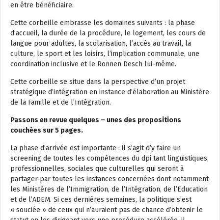
en être bénéficiaire.
Cette corbeille embrasse les domaines suivants : la phase
d’accueil, la durée de la procédure, le logement, les cours de
langue pour adultes, la scolarisation, l’accès au travail, la
culture, le sport et les loisirs, l’implication communale, une
coordination inclusive et le Ronnen Desch lui-même.
Cette corbeille se situe dans la perspective d’un projet
stratégique d’intégration en instance d’élaboration au Ministère
de la Famille et de l’Intégration.
Passons en revue quelques – unes des propositions
couchées sur 5 pages.
La phase d’arrivée est importante : il s’agit d’y faire un
screening de toutes les compétences du dpi tant linguistiques,
professionnelles, sociales que culturelles qui seront à
partager par toutes les instances concernées dont notamment
les Ministères de l’Immigration, de l’Intégration, de l’Education
et de l’ADEM. Si ces dernières semaines, la politique s’est
« souciée » de ceux qui n’auraient pas de chance d’obtenir le