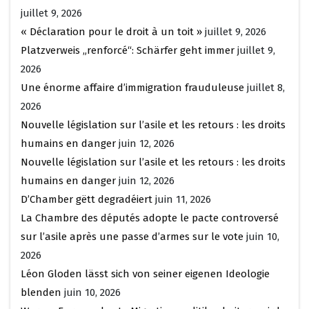
juillet 9, 2026
« Déclaration pour le droit à un toit »
juillet 9, 2026
Platzverweis „renforcé“: Schärfer geht immer
juillet 9,
2026
Une énorme affaire d’immigration frauduleuse
juillet 8,
2026
Nouvelle législation sur l’asile et les retours : les droits
humains en danger
juin 12, 2026
Nouvelle législation sur l’asile et les retours : les droits
humains en danger
juin 12, 2026
D’Chamber gëtt degradéiert
juin 11, 2026
La Chambre des députés adopte le pacte controversé
sur l’asile après une passe d’armes sur le vote
juin 10,
2026
Léon Gloden lässt sich von seiner eigenen Ideologie
blenden
juin 10, 2026