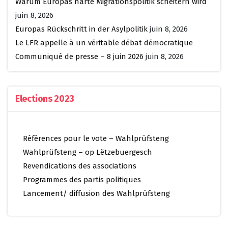
Warum Europas harte Migrationspolitik scheitern wird
juin 8, 2026
Europas Rückschritt in der Asylpolitik
juin 8, 2026
Le LFR appelle à un véritable débat démocratique
Communiqué de presse – 8 juin 2026
juin 8, 2026
Elections 2023
Références pour le vote – Wahlprüfsteng
Wahlprüfsteng – op Lëtzebuergesch
Revendications des associations
Programmes des partis politiques
Lancement/ diffusion des Wahlprüfsteng