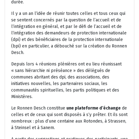
durée.
Il y a un an l’idée de réunir toutes celles et tous ceux qui
se sentent concernés par la question de l’accueil et de
l’intégration en général, et par le défi de l’accueil et de
l’intégration des demandeurs de protection internationale
(dpi) et des bénéficiaires de la protection internationale
(bpi) en particulier, a débouché sur la création du Ronnen
Desch.
Depuis lors 4 réunions plénières ont eu lieu réunissant
« sans hiérarchie ni préséance » des délégués de
communes abritant des dpi, des associations, des
initiatives nouvelles, les partenaires sociaux, les
communautés spirituelles, les partis politiques et des
Ministères.
Le Ronnen Desch constitue
une plateforme d’échange
de
celles et de ceux qui sont disposés à s’y prêter. Et ils sont
nombreux : plus d’une centaine aux Rotondes, à Strassen,
à Steinsel et à Sanem.