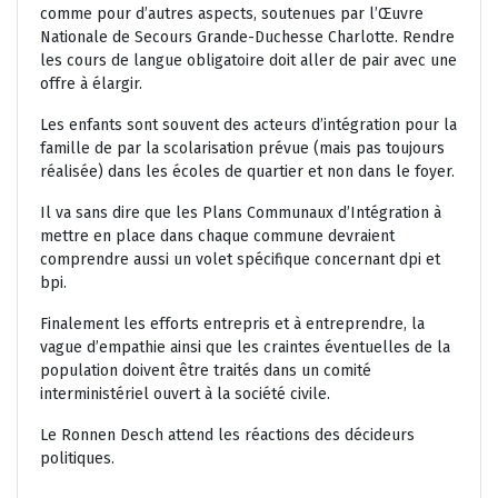
comme pour d’autres aspects, soutenues par l’Œuvre
Nationale de Secours Grande-Duchesse Charlotte. Rendre
les cours de langue obligatoire doit aller de pair avec une
offre à élargir.
Les enfants sont souvent des acteurs d’intégration pour la
famille de par la scolarisation prévue (mais pas toujours
réalisée) dans les écoles de quartier et non dans le foyer.
Il va sans dire que les Plans Communaux d’Intégration à
mettre en place dans chaque commune devraient
comprendre aussi un volet spécifique concernant dpi et
bpi.
Finalement les efforts entrepris et à entreprendre, la
vague d’empathie ainsi que les craintes éventuelles de la
population doivent être traités dans un comité
interministériel ouvert à la société civile.
Le Ronnen Desch attend les réactions des décideurs
politiques.