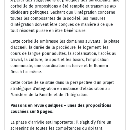
A partir des suggestions et pratiques des participants, une
corbeille de propositions a été remplie et transmise aux
décideurs politiques. Sachant que l’intégration concerne
toutes les composantes de la société, les mesures
d’intégration doivent être conçues de manière à ce que
tout résident puisse en être bénéficiaire.
Cette corbeille embrasse les domaines suivants : la phase
d’accueil, la durée de la procédure, le logement, les
cours de langue pour adultes, la scolarisation, l’accès au
travail, la culture, le sport et les loisirs, l’implication
communale, une coordination inclusive et le Ronnen
Desch lui-même.
Cette corbeille se situe dans la perspective d’un projet
stratégique d’intégration en instance d’élaboration au
Ministère de la Famille et de l’Intégration.
Passons en revue quelques – unes des propositions
couchées sur 5 pages.
La phase d’arrivée est importante : il s’agit d’y faire un
screening de toutes les compétences du dpi tant