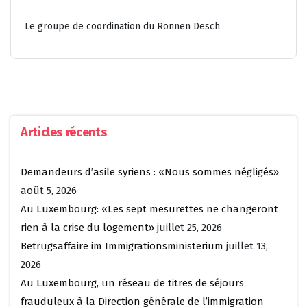
Le groupe de coordination du Ronnen Desch
Articles récents
Demandeurs d’asile syriens : «Nous sommes négligés»
août 5, 2026
Au Luxembourg: «Les sept mesurettes ne changeront
rien à la crise du logement»
juillet 25, 2026
Betrugsaffaire im Immigrationsministerium
juillet 13,
2026
Au Luxembourg, un réseau de titres de séjours
frauduleux à la Direction générale de l’immigration