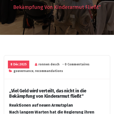
Bekämpfung Von Kinderarmut Fließt“
8 Déc 2025
ronnen desch
- 0 Commentaires
gouvernance
,
recommandations
„Viel Geld wird verteilt, das nicht in die
Bekämpfung von Kinderarmut fließt“
Reaktionen auf neuen Armutsplan
Nach langem Warten hat die Regierung ihren