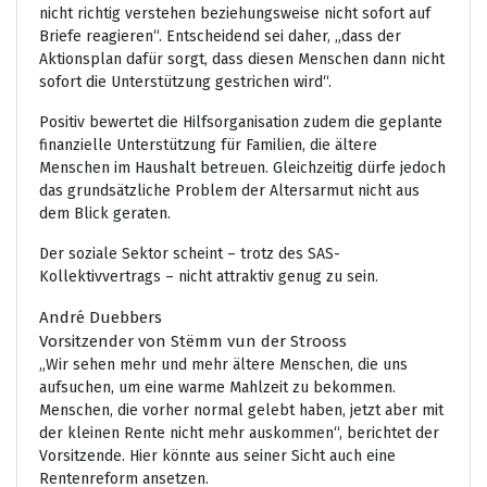
nicht richtig verstehen beziehungsweise nicht sofort auf
Briefe reagieren“. Entscheidend sei daher, „dass der
Aktionsplan dafür sorgt, dass diesen Menschen dann nicht
sofort die Unterstützung gestrichen wird“.
Positiv bewertet die Hilfsorganisation zudem die geplante
finanzielle Unterstützung für Familien, die ältere
Menschen im Haushalt betreuen. Gleichzeitig dürfe jedoch
das grundsätzliche Problem der Altersarmut nicht aus
dem Blick geraten.
Der soziale Sektor scheint – trotz des SAS-
Kollektivvertrags – nicht attraktiv genug zu sein.
André Duebbers
Vorsitzender von Stëmm vun der Strooss
„Wir sehen mehr und mehr ältere Menschen, die uns
aufsuchen, um eine warme Mahlzeit zu bekommen.
Menschen, die vorher normal gelebt haben, jetzt aber mit
der kleinen Rente nicht mehr auskommen“, berichtet der
Vorsitzende. Hier könnte aus seiner Sicht auch eine
Rentenreform ansetzen.