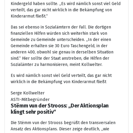
Kindergeld haben sollte. „Es wird nämlich sonst viel Geld
verteilt, das gar nicht wirklich in die Bekämpfung von
Kinderarmut fließt.“
Das sei ebenso in Sozialämtern der Fall. Die dortigen
finanziellen Hilfen würden sich weiterhin stark von
Gemeinde zu Gemeinde unterscheiden. „In der einen
Gemeinde erhalten sie 30 Euro Taschengeld, in der
anderen 400, obwohl sie genau in derselben Situation
sind.“ Hier sollte der Staat anstreben, die Hilfen der
Sozialämter zu harmonisieren, meint Kollwelter.
Es wird nämlich sonst viel Geld verteilt, das gar nicht
wirklich in die Bekämpfung von Kinderarmut fließt
Serge Kollwelter
ASTI-Mitbegründer
Stëmm vun der Strooss: „Der Aktionsplan
klingt sehr positiv“
Die Stëmm vun der Strooss begrüßt den transversalen
Ansatz des Aktionsplans. Dieser zeige deutlich, „wie