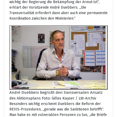
wichtig der Regierung die Bekämpfung der Armut ist“,
erklärt der Vorsitzende André Duebbers. „Die
Transversalität erfordert dann aber auch eine permanente
Koordination zwischen den Ministerien.“
André Duebbers begrüßt den transversalen Ansatz
des Aktionsplans Foto: Gilles Kayser / LW-Archiv
Besonders wichtig erscheint Duebbers die Reform der
REVIS-Prozeduren, „gerade was die Sanktionen betrifft“.
Man habe es mit vulnerablen Personen zu tun, „die Briefe