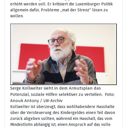
erhöht werden soll. Er kritisiert die Luxemburger Politik
allgemein dafür, Probleme „mat der Strenz“ lösen zu
wollen.
Serge Kollwelter sieht in dem Armutsplan das
Potenzial, soziale Hilfen selektiver zu verteilen. Foto:
Anouk Antony / LW-Archiv
Kollwelter ist überzeugt, dass wohlhabendere Haushalte
über die Versteuerung des Kindergeldes einen Teil davon
zurück abgeben sollten, während ein Haushalt, das vom
Mindestlohn abhängig ist, einen Anspruch auf das volle