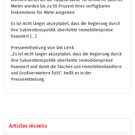
Mieter würden bis zu 50 Prozent ihres verfügbaren
Einkommens für Miete ausgeben.
Es ist nicht länger akzeptabel, dass die Regierung durch
ihre Subventionspolitik überhöhte Immobilienpreise
finanziert (…).
Pressemitteilung von Déi Lénk
„Es ist nicht länger akzeptabel, dass die Regierung durch
ihre Subventionspolitik überhöhte Immobilienpreise
finanziert und damit die Taschen von Immobilienhändlern
und Großvermietern füllt“, heißt es in der
Pressemitteilung.
Articles récents