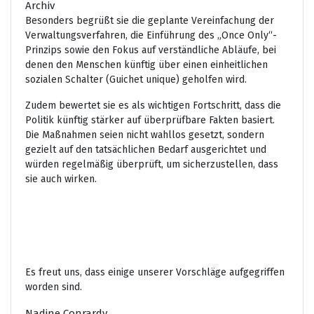
Archiv
Besonders begrüßt sie die geplante Vereinfachung der
Verwaltungsverfahren, die Einführung des „Once Only“-
Prinzips sowie den Fokus auf verständliche Abläufe, bei
denen den Menschen künftig über einen einheitlichen
sozialen Schalter (Guichet unique) geholfen wird.
Zudem bewertet sie es als wichtigen Fortschritt, dass die
Politik künftig stärker auf überprüfbare Fakten basiert.
Die Maßnahmen seien nicht wahllos gesetzt, sondern
gezielt auf den tatsächlichen Bedarf ausgerichtet und
würden regelmäßig überprüft, um sicherzustellen, dass
sie auch wirken.
Es freut uns, dass einige unserer Vorschläge aufgegriffen
worden sind.
Nadine Conrardy