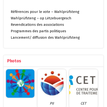
Références pour le vote – Wahlprüfsteng
Wahlprüfsteng – op Lëtzebuergesch
Revendications des associations
Programmes des partis politiques
Lancement/ diffusion des Wahlprüfsteng
Photos
PII
CET