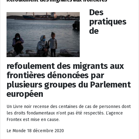
Des
pratiques
de
refoulement des migrants aux
frontières dénoncées par
plusieurs groupes du Parlement
européen
Un Livre noir recense des centaines de cas de personnes dont
les droits fondamentaux n’ont pas été respectés. L’agence
Frontex est mise en cause.
Le Monde 18 décembre 2020