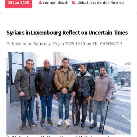
25 Jan 2025
ronnen desch
débat
,
droits de l'Homme
Syrians in Luxembourg Reflect on Uncertain Times
Published on Saturday, 25 Jan 2025 10:10 by ED CHRONICLE