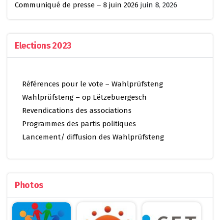
Communiqué de presse – 8 juin 2026
juin 8, 2026
Elections 2023
Références pour le vote – Wahlprüfsteng
Wahlprüfsteng – op Lëtzebuergesch
Revendications des associations
Programmes des partis politiques
Lancement/ diffusion des Wahlprüfsteng
Photos