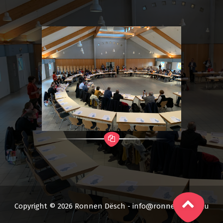
Copyright © 2026 Ronnen Dësch - info@ronnendesch.lu