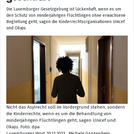
Die Luxemburger Gesetzgebung ist lückenhaft, wenn es um
den Schutz von minderjährigen Flüchtlingen ohne erwachsene
Begleitung geht, sagen die Kinderrechtsorganisationen Unicef
und Okaju.
Nicht das Asylrecht soll im Vordergrund stehen, sondern
die Kinderrechte, wenn es um die Behandlung von
minderjährigen Flüchtlingen geht, sagen Unicef und
Okaju.
Foto: dpa
Luxemburger Wort 20.11.2023, Michele Gantenbein