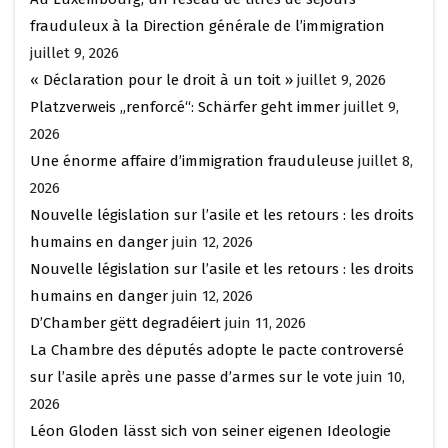
frauduleux à la Direction générale de l’immigration
juillet 9, 2026
« Déclaration pour le droit à un toit »
juillet 9, 2026
Platzverweis „renforcé“: Schärfer geht immer
juillet 9,
2026
Une énorme affaire d’immigration frauduleuse
juillet 8,
2026
Nouvelle législation sur l’asile et les retours : les droits
humains en danger
juin 12, 2026
Nouvelle législation sur l’asile et les retours : les droits
humains en danger
juin 12, 2026
D’Chamber gëtt degradéiert
juin 11, 2026
La Chambre des députés adopte le pacte controversé
sur l’asile après une passe d’armes sur le vote
juin 10,
2026
Léon Gloden lässt sich von seiner eigenen Ideologie