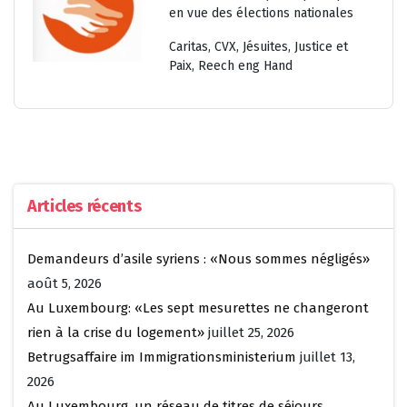
en vue des élections nationales
Caritas, CVX, Jésuites, Justice et
Paix, Reech eng Hand
Articles récents
Demandeurs d’asile syriens : «Nous sommes négligés»
août 5, 2026
Au Luxembourg: «Les sept mesurettes ne changeront
rien à la crise du logement»
juillet 25, 2026
Betrugsaffaire im Immigrationsministerium
juillet 13,
2026
Au Luxembourg, un réseau de titres de séjours