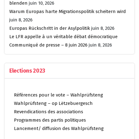
blenden
juin 10, 2026
Warum Europas harte Migrationspolitik scheitern wird
juin 8, 2026
Europas Rückschritt in der Asylpolitik
juin 8, 2026
Le LFR appelle à un véritable débat démocratique
Communiqué de presse – 8 juin 2026
juin 8, 2026
Elections 2023
Références pour le vote – Wahlprüfsteng
Wahlprüfsteng – op Lëtzebuergesch
Revendications des associations
Programmes des partis politiques
Lancement/ diffusion des Wahlprüfsteng