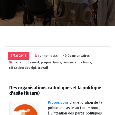
1 Mai 2018
ronnen desch
- 0 Commentaires
débat
,
logement
,
propositions
,
recommandations
,
situation des dpi
,
travail
Des organisations catholiques et la politique
d’asile (future)
Propositions
d’amélioration de la
politique d’asile au Luxembourg
à l’intention des partis politiques