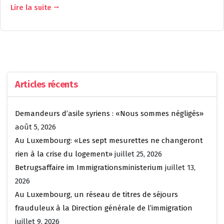
Lire la suite
Articles récents
Demandeurs d’asile syriens : «Nous sommes négligés»
août 5, 2026
Au Luxembourg: «Les sept mesurettes ne changeront
rien à la crise du logement»
juillet 25, 2026
Betrugsaffaire im Immigrationsministerium
juillet 13,
2026
Au Luxembourg, un réseau de titres de séjours
frauduleux à la Direction générale de l’immigration
juillet 9, 2026