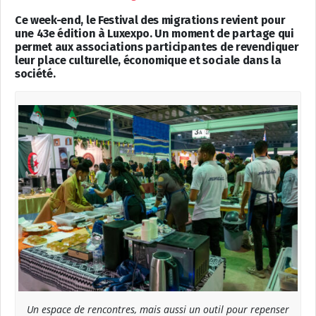
Ce week-end, le Festival des migrations revient pour
une 43e édition à Luxexpo. Un moment de partage qui
permet aux associations participantes de revendiquer
leur place culturelle, économique et sociale dans la
société.
Un espace de rencontres, mais aussi un outil pour repenser