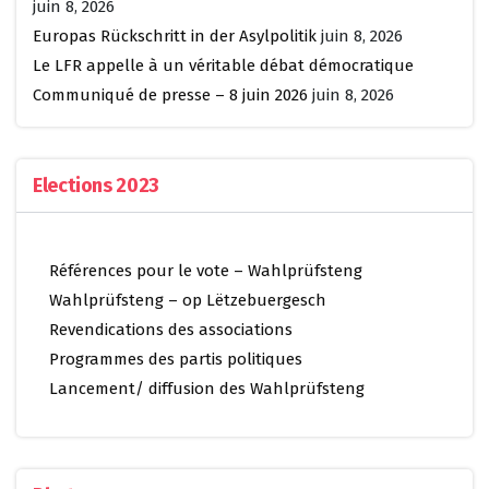
juin 8, 2026
Europas Rückschritt in der Asylpolitik
juin 8, 2026
Le LFR appelle à un véritable débat démocratique
Communiqué de presse – 8 juin 2026
juin 8, 2026
Elections 2023
Références pour le vote – Wahlprüfsteng
Wahlprüfsteng – op Lëtzebuergesch
Revendications des associations
Programmes des partis politiques
Lancement/ diffusion des Wahlprüfsteng