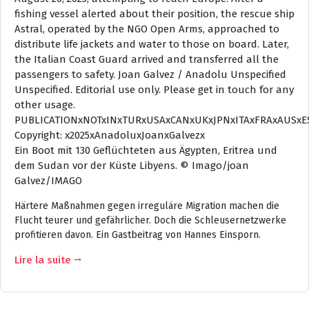
Ein Boot mit 130 Geflüchteten aus Ägypten, Eritrea und
dem Sudan vor der Küste Libyens. © Imago/joan
Galvez/IMAGO
Härtere Maßnahmen gegen irreguläre Migration machen die
Flucht teurer und gefährlicher. Doch die Schleusernetzwerke
profitieren davon. Ein Gastbeitrag von Hannes Einsporn.
Lire la suite