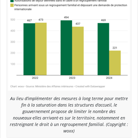
Au lieu d’implémenter des mesures à long terme pour mettre
fin à la saturation dans les structures d’accueil, le
gouvernement propose de limiter le nombre des
nouveaux·elles arrivant·es sur le territoire, notamment en
restreignant le droit à un regroupement familial. (Copyright :
woxx)