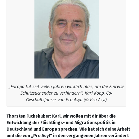
„Europa tut seit vielen Jahren wirklich alles, um die Einreise
Schutzsuchender zu verhindern“: Karl Kopp, Co-
Geschäftsführer von Pro Asyl. (© Pro Asyl)
Thorsten Fuchshuber: Karl, wir wollen mit dir über die
Entwicklung der Flüchtlings- und Migrationspolitik in
Deutschland und Europa sprechen. Wie hat sich deine Arbeit
und die von „Pro Asyl“ in den vergangenen Jahren verändert