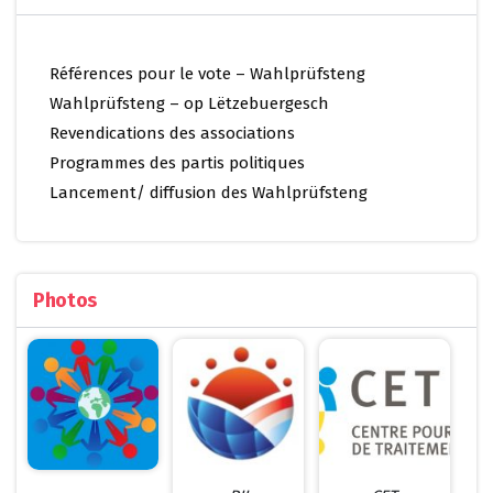
Références pour le vote – Wahlprüfsteng
Wahlprüfsteng – op Lëtzebuergesch
Revendications des associations
Programmes des partis politiques
Lancement/ diffusion des Wahlprüfsteng
Photos