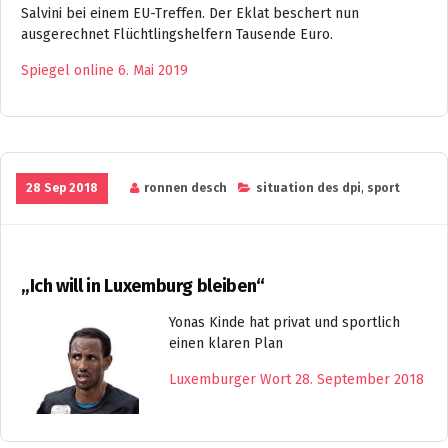
Salvini bei einem EU-Treffen. Der Eklat beschert nun
ausgerechnet Flüchtlingshelfern Tausende Euro.
Spiegel online 6. Mai 2019
28 Sep 2018
ronnen desch
situation des dpi
,
sport
„Ich will in Luxemburg bleiben“
Yonas Kinde hat privat und sportlich
einen klaren Plan
Luxemburger Wort 28. September 2018