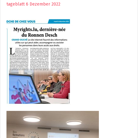
tageblatt 6 Dezember 2022